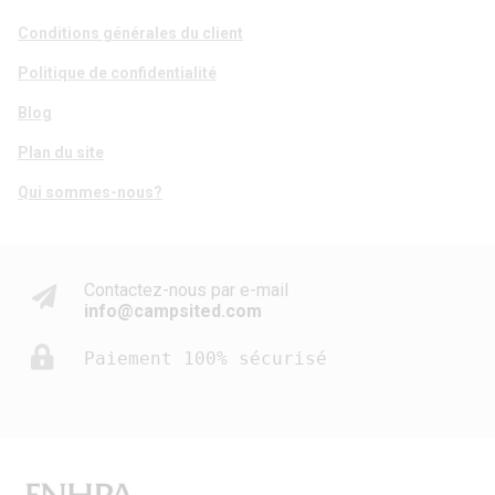
Conditions générales du client
Politique de confidentialité
Blog
Plan du site
Qui sommes-nous?
Contactez-nous par e-mail
info@campsited.com
Paiement 100% sécurisé