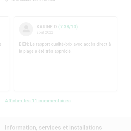
KARINE D
(7.38/10)
août 2022
e
BIEN: Le rapport qualité/prix avec accès direct à
la plage a été très apprécié.
Afficher les 11 commentaires
Information, services et installations