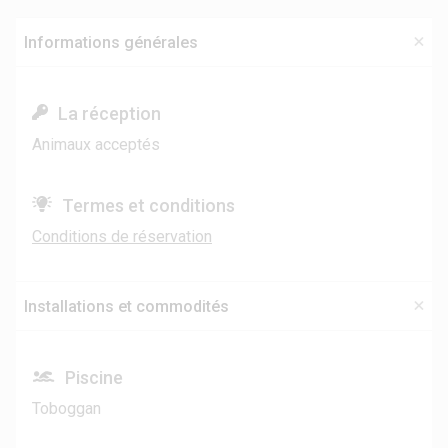
Informations générales
La réception
Animaux acceptés
Termes et conditions
Conditions de réservation
Installations et commodités
Piscine
Toboggan