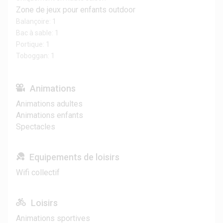
Zone de jeux pour enfants outdoor
Balançoire: 1
Bac à sable: 1
Portique: 1
Toboggan: 1
Animations
Animations adultes
Animations enfants
Spectacles
Equipements de loisirs
Wifi collectif
Loisirs
Animations sportives