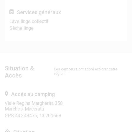
Services généraux
Lave linge collectif
Sèche linge
Situation &
Les campeurs ont adoré explorer cette
région!
Accès
Accés au camping
Viale Regina Margherita 358
Marches, Macerata
GPS 43.348475, 13.701668