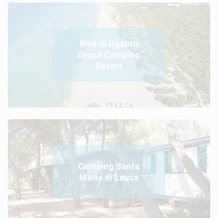
Riva di Ugento
Beach Camping
Resort
Camping Santa
Maria di Leuca