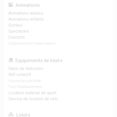
Animations
Animations adultes
Animations enfants
Soirées
Spectacles
Concerts
Uniquement en haute saison
Equipements de loisirs
Salon de télévision
Wifi collectif
Couverture partielle
Tout l'établissement
Location matériel de sport
Service de location de vélo
Loisirs