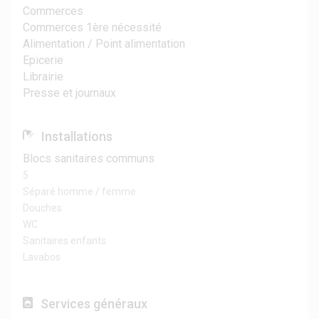
Commerces
Commerces 1ère nécessité
Alimentation / Point alimentation
Epicerie
Librairie
Presse et journaux
Installations
Blocs sanitaires communs
5
Séparé homme / femme
Douches
WC
Sanitaires enfants
Lavabos
Services généraux