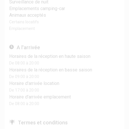
Surveillance de nuit
Emplacements camping-car
Animaux acceptés
Certains locatifs
Emplacement
A l'arrivée
Horaires de la réception en haute saison
De 08:00 à 20:00
Horaires de la réception en basse saison
De 09:00 à 20:00
Horaire d'arrivée location
De 17:00 à 20:00
Horaire d'arrivée emplacement
De 08:00 à 20:00
Termes et conditions