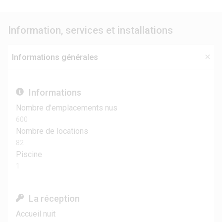
Information, services et installations
Informations générales
Informations
Nombre d'emplacements nus
600
Nombre de locations
82
Piscine
1
La réception
Accueil nuit