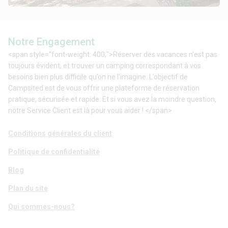
Notre Engagement
<span style="font-weight: 400;">Réserver des vacances n’est pas
toujours évident, et trouver un camping correspondant à vos
besoins bien plus difficile qu’on ne l’imagine. L’objectif de
Campsited est de vous offrir une plateforme de réservation
pratique, sécurisée et rapide. Et si vous avez la moindre question,
notre Service Client est là pour vous aider ! </span>
Conditions générales du client
Politique de confidentialité
Blog
Plan du site
Qui sommes-nous?