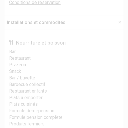
Conditions de réservation
Installations et commodités
Nourriture et boisson
Bar
Restaurant
Pizzeria
Snack
Bar / buvette
Barbecue collectif
Restaurant enfants
Plats à emporter
Plats cuisinés
Formule demi-pension
Formule pension complète
Produits fermiers