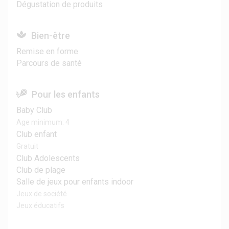
Dégustation de produits
Bien-être
Remise en forme
Parcours de santé
Pour les enfants
Baby Club
Age minimum: 4
Club enfant
Gratuit
Club Adolescents
Club de plage
Salle de jeux pour enfants indoor
Jeux de société
Jeux éducatifs