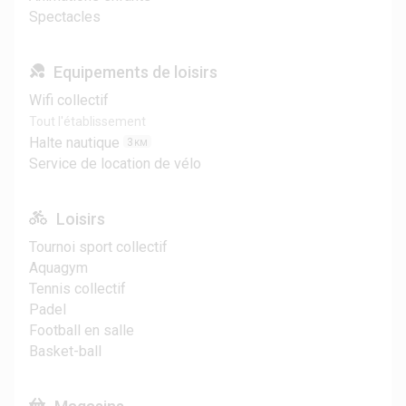
Spectacles
Equipements de loisirs
Wifi collectif
Tout l'établissement
Halte nautique
3
KM
Service de location de vélo
Loisirs
Tournoi sport collectif
Aquagym
Tennis collectif
Padel
Football en salle
Basket-ball