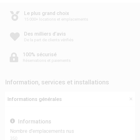
Le plus grand choix
15 000+ locations et emplacements
Des milliers d’avis
De la part de clients vérifiés
100% sécurisé
Réservations et paiements
Information, services et installations
Informations générales
Informations
Nombre d'emplacements nus
350