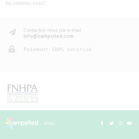
Qui sommes-nous?
Contactez-nous par e-mail
info@campsited.com
Paiement 100% sécurisé
© 2026