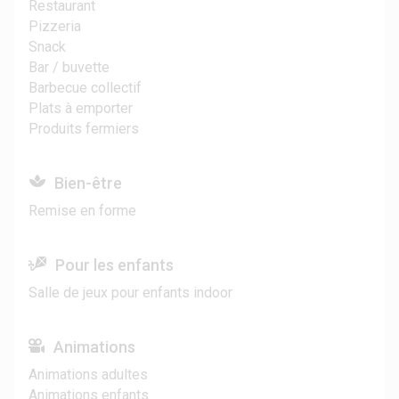
Restaurant
Pizzeria
Snack
Bar / buvette
Barbecue collectif
Plats à emporter
Produits fermiers
Bien-être
Remise en forme
Pour les enfants
Salle de jeux pour enfants indoor
Animations
Animations adultes
Animations enfants