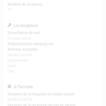
Nombre de locations
77
La réception
Surveillance de nuit
En haute saison
Emplacements camping-car
Animaux acceptés
Certains locatifs
Emplacement
Chien
Chat
A l'arrivée
Horaires de la réception en haute saison
De 08:00 à 22:00
Horaires de la réception en basse saison