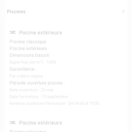
Piscines
Piscine extérieure
Piscine classique
Piscine extérieure
Dimensions bassin
Superficie (en m²) - 1000
Surveillance :
Par maître nageur
Période ouverture piscine :
Date ouverture - 23 mai
Date fermeture - 13 septembre
Horaires ouverture/fermeture - De 09:00 à 19:00
Piscine extérieure
Piscine classique