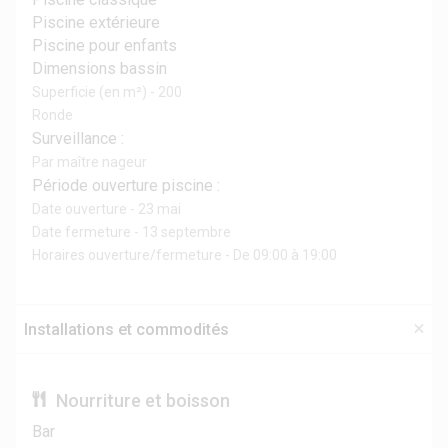
Piscine extérieure
Piscine pour enfants
Dimensions bassin
Superficie (en m²) - 200
Ronde
Surveillance :
Par maître nageur
Période ouverture piscine :
Date ouverture - 23 mai
Date fermeture - 13 septembre
Horaires ouverture/fermeture - De 09:00 à 19:00
Installations et commodités
Nourriture et boisson
Bar