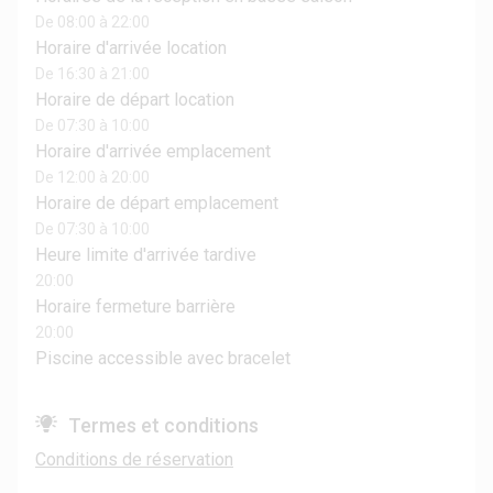
De 08:00 à 22:00
Horaire d'arrivée location
De 16:30 à 21:00
Horaire de départ location
De 07:30 à 10:00
Horaire d'arrivée emplacement
De 12:00 à 20:00
Horaire de départ emplacement
De 07:30 à 10:00
Heure limite d'arrivée tardive
20:00
Horaire fermeture barrière
20:00
Piscine accessible avec bracelet
Termes et conditions
Conditions de réservation