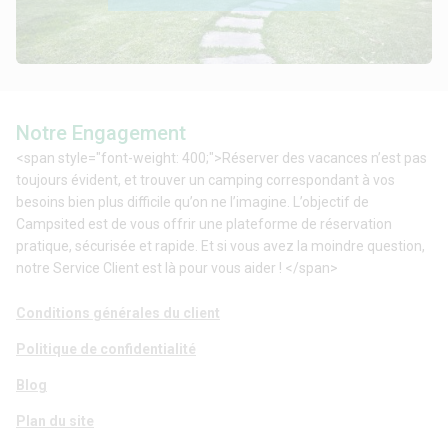
Notre Engagement
<span style="font-weight: 400;">Réserver des vacances n’est pas
toujours évident, et trouver un camping correspondant à vos
besoins bien plus difficile qu’on ne l’imagine. L’objectif de
Campsited est de vous offrir une plateforme de réservation
pratique, sécurisée et rapide. Et si vous avez la moindre question,
notre Service Client est là pour vous aider ! </span>
Conditions générales du client
Politique de confidentialité
Blog
Plan du site