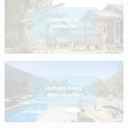
Camping Les
Lanchettes
Huttopia Bourg
Saint-Maurice