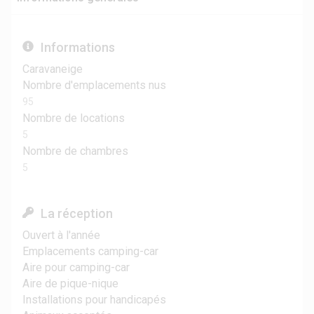
Informations
Caravaneige
Nombre d'emplacements nus
95
Nombre de locations
5
Nombre de chambres
5
La réception
Ouvert à l'année
Emplacements camping-car
Aire pour camping-car
Aire de pique-nique
Installations pour handicapés