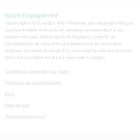
Notre Engagement
<span style="font-weight: 400;">Réserver des vacances n’est pas
toujours évident, et trouver un camping correspondant à vos
besoins bien plus difficile qu’on ne l’imagine. L’objectif de
Campsited est de vous offrir une plateforme de réservation
pratique, sécurisée et rapide. Et si vous avez la moindre question,
notre Service Client est là pour vous aider ! </span>
Conditions générales du client
Politique de confidentialité
Blog
Plan du site
Qui sommes-nous?