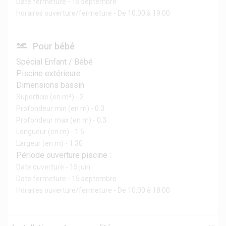
Date fermeture - 15 septembre
Horaires ouverture/fermeture - De 10:00 à 19:00
Pour bébé
Spécial Enfant / Bébé
Piscine extérieure
Dimensions bassin
Superficie (en m²) - 2
Profondeur min (en m) - 0.3
Profondeur max (en m) - 0.3
Longueur (en m) - 1.5
Largeur (en m) - 1.30
Période ouverture piscine :
Date ouverture - 15 juin
Date fermeture - 15 septembre
Horaires ouverture/fermeture - De 10:00 à 18:00