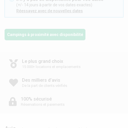
(+/- 14 jours à partir de vos dates exactes)
Réessayez avec de nouvelles dates
Campings à proximité avec disponibilité
Le plus grand choix
15 000+ locations et emplacements
Des milliers d’avis
De la part de clients vérifiés
100% sécurisé
Réservations et paiements