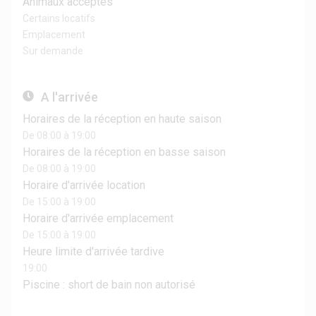
Animaux acceptés
Certains locatifs
Emplacement
Sur demande
A l'arrivée
Horaires de la réception en haute saison
De 08:00 à 19:00
Horaires de la réception en basse saison
De 08:00 à 19:00
Horaire d'arrivée location
De 15:00 à 19:00
Horaire d'arrivée emplacement
De 15:00 à 19:00
Heure limite d'arrivée tardive
19:00
Piscine : short de bain non autorisé