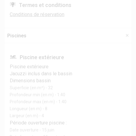
Termes et conditions
Conditions de réservation
Piscines
Piscine extérieure
Piscine extérieure
Jacuzzi inclus dans le bassin
Dimensions bassin
Superficie (en m²) - 32
Profondeur min (en m) - 1.40
Profondeur max (en m) - 1.40
Longueur (en m) - 8
Largeur (en m) - 4
Période ouverture piscine :
Date ouverture - 15 juin