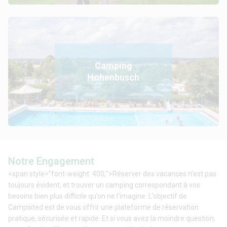
Camping
Hohenbusch
Notre Engagement
<span style="font-weight: 400;">Réserver des vacances n’est pas
toujours évident, et trouver un camping correspondant à vos
besoins bien plus difficile qu’on ne l’imagine. L’objectif de
Campsited est de vous offrir une plateforme de réservation
pratique, sécurisée et rapide. Et si vous avez la moindre question,