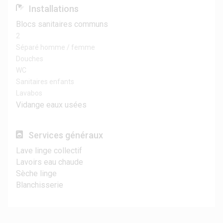
Installations
Blocs sanitaires communs
2
Séparé homme / femme
Douches
WC
Sanitaires enfants
Lavabos
Vidange eaux usées
Services généraux
Lave linge collectif
Lavoirs eau chaude
Sèche linge
Blanchisserie