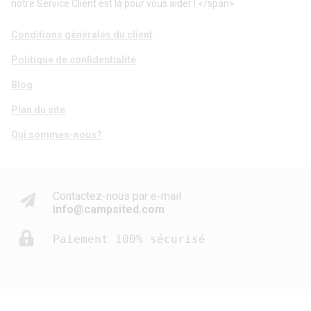
notre Service Client est là pour vous aider ! </span>
Conditions générales du client
Politique de confidentialité
Blog
Plan du site
Qui sommes-nous?
Contactez-nous par e-mail
info@campsited.com
Paiement 100% sécurisé