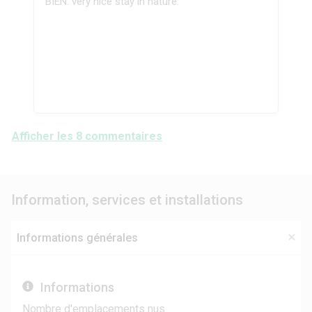
BIEN: very nice stay in nature.
Afficher les 8 commentaires
Information, services et installations
Informations générales
Informations
Nombre d'emplacements nus