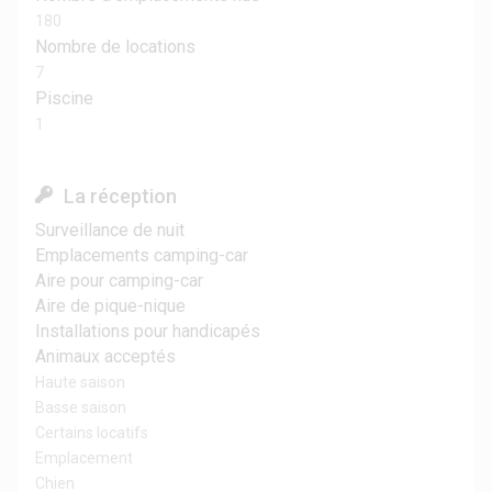
180
Nombre de locations
7
Piscine
1
La réception
Surveillance de nuit
Emplacements camping-car
Aire pour camping-car
Aire de pique-nique
Installations pour handicapés
Animaux acceptés
Haute saison
Basse saison
Certains locatifs
Emplacement
Chien