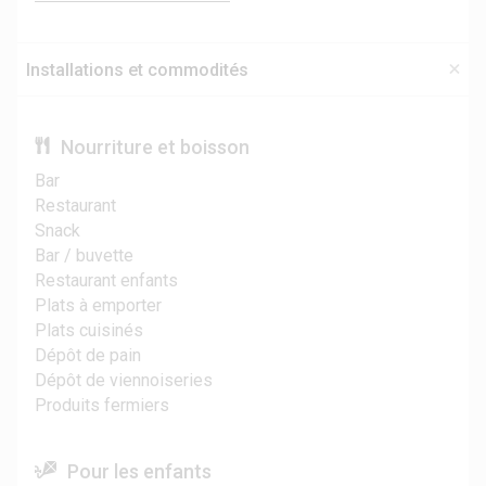
Installations et commodités
Nourriture et boisson
Bar
Restaurant
Snack
Bar / buvette
Restaurant enfants
Plats à emporter
Plats cuisinés
Dépôt de pain
Dépôt de viennoiseries
Produits fermiers
Pour les enfants