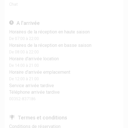
Chat
A l'arrivée
Horaires de la réception en haute saison
De 07:00 à 22:00
Horaires de la réception en basse saison
De 08:00 à 22:00
Horaire d'arrivée location
De 14:00 à 21:00
Horaire d'arrivée emplacement
De 12:00 à 21:00
Service arrivée tardive
Téléphone arrivée tardive
00352-837186
Termes et conditions
Conditions de réservation