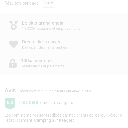
Résultats par page
10
Le plus grand choix
15 000+ locations et emplacements
Des milliers d’avis
De la part de clients vérifiés
100% sécurisé
Réservations et paiements
Avis
Découvrez ce que les clients ont aimé le plus
8.2
Très bien
8 avis sur campers
Les commentaires sont rédigés par nos clients après leur séjour à
l'établissement:
Camping auf Kengert