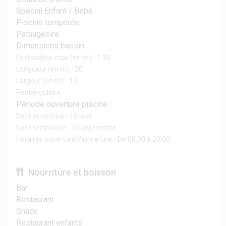
Spécial Enfant / Bébé
Piscine tempérée
Pataugeoire
Dimensions bassin
Profondeur max (en m) - 1.30
Longueur (en m) - 20
Largeur (en m) - 10
Rectangulaire
Période ouverture piscine :
Date ouverture - 15 mai
Date fermeture - 15 septembre
Horaires ouverture/fermeture - De 08:00 à 20:00
Nourriture et boisson
Bar
Restaurant
Snack
Restaurant enfants