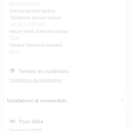
De 09:00 à 11:00
Service arrivée tardive
Téléphone arrivée tardive
+31 (0) 113 371202
Heure limite d'arrivée tardive
22:00
Horaire fermeture barrière
23:00
Termes et conditions
Conditions de réservation
Installations et commodités
Pour bébé
Distance 0.0KM