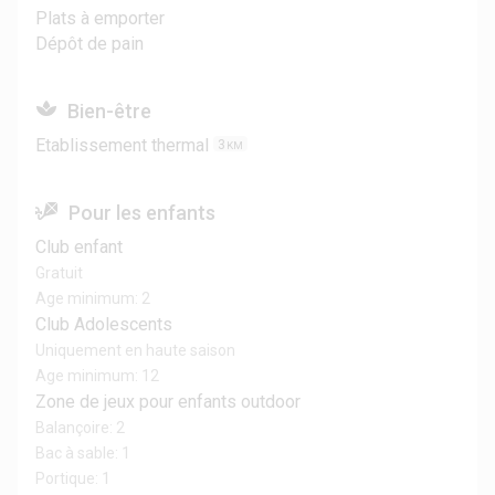
Plats à emporter
Dépôt de pain
Bien-être
Etablissement thermal
3
KM
Pour les enfants
Club enfant
Gratuit
Age minimum: 2
Club Adolescents
Uniquement en haute saison
Age minimum: 12
Zone de jeux pour enfants outdoor
Balançoire: 2
Bac à sable: 1
Portique: 1