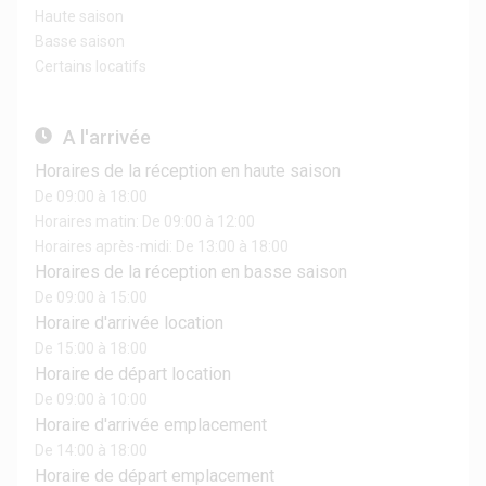
Haute saison
Basse saison
Certains locatifs
A l'arrivée
Horaires de la réception en haute saison
De 09:00 à 18:00
Horaires matin: De 09:00 à 12:00
Horaires après-midi: De 13:00 à 18:00
Horaires de la réception en basse saison
De 09:00 à 15:00
Horaire d'arrivée location
De 15:00 à 18:00
Horaire de départ location
De 09:00 à 10:00
Horaire d'arrivée emplacement
De 14:00 à 18:00
Horaire de départ emplacement