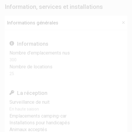
Information, services et installations
Informations générales
Informations
Nombre d'emplacements nus
300
Nombre de locations
25
La réception
Surveillance de nuit
En haute saison
Emplacements camping-car
Installations pour handicapés
Animaux acceptés