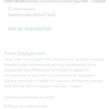
SOUTH WALES
Cwmberach Uchaf Farm
Voir les disponibilités
Notre Engagement
<span style="font-weight: 400;">Réserver des vacances n’est pas
toujours évident, et trouver un camping correspondant à vos
besoins bien plus difficile qu’on ne l’imagine. L’objectif de
Campsited est de vous offrir une plateforme de réservation
pratique, sécurisée et rapide. Et si vous avez la moindre question,
notre Service Client est là pour vous aider ! </span>
Conditions générales du client
Politique de confidentialité