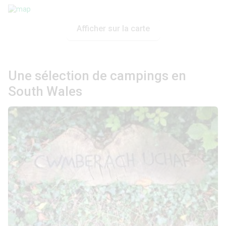
Afficher sur la carte
Une sélection de campings en
South Wales