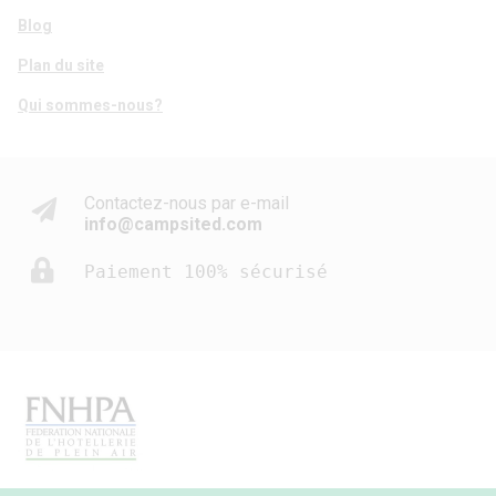
Blog
Plan du site
Qui sommes-nous?
Contactez-nous par e-mail
info@campsited.com
Paiement 100% sécurisé