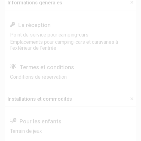
Informations générales
La réception
Point de service pour camping-cars
Emplacements pour camping-cars et caravanes à
l'extérieur de l'entrée
Termes et conditions
Conditions de réservation
Installations et commodités
Pour les enfants
Terrain de jeux