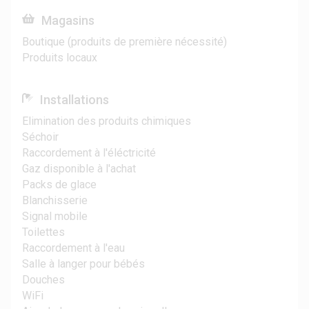
Magasins
Boutique (produits de première nécessité)
Produits locaux
Installations
Elimination des produits chimiques
Séchoir
Raccordement à l'éléctricité
Gaz disponible à l'achat
Packs de glace
Blanchisserie
Signal mobile
Toilettes
Raccordement à l'eau
Salle à langer pour bébés
Douches
WiFi