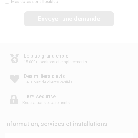
Mes dates sont flexibles
Envoyer une demande
Le plus grand choix
15 000+ locations et emplacements
Des milliers d’avis
De la part de clients vérifiés
100% sécurisé
Réservations et paiements
Information, services et installations