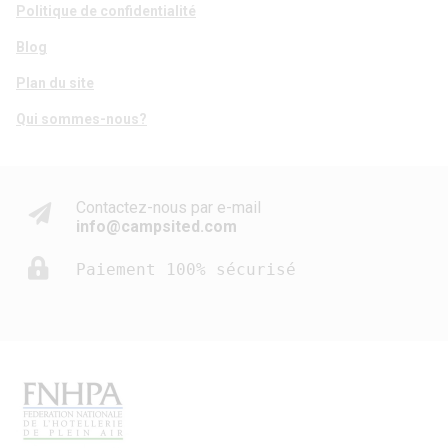
Politique de confidentialité
Blog
Plan du site
Qui sommes-nous?
Contactez-nous par e-mail
info@campsited.com
Paiement 100% sécurisé