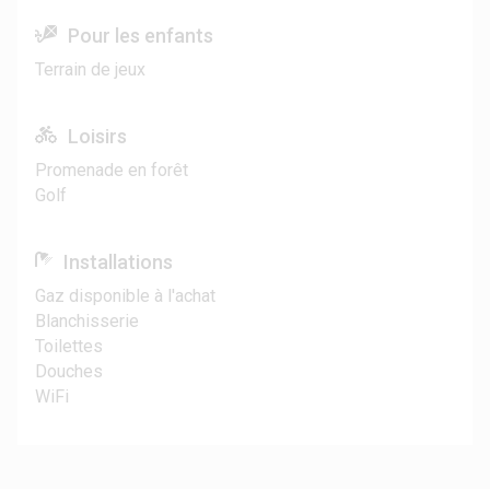
Pour les enfants
Terrain de jeux
Loisirs
Promenade en forêt
Golf
Installations
Gaz disponible à l'achat
Blanchisserie
Toilettes
Douches
WiFi