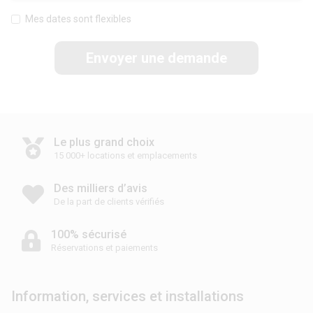
Mes dates sont flexibles
Envoyer une demande
Le plus grand choix
15 000+ locations et emplacements
Des milliers d’avis
De la part de clients vérifiés
100% sécurisé
Réservations et paiements
Information, services et installations