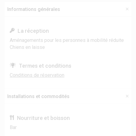
Informations générales
La réception
Aménagements pour les personnes à mobilité réduite
Chiens en laisse
Termes et conditions
Conditions de réservation
Installations et commodités
Nourriture et boisson
Bar