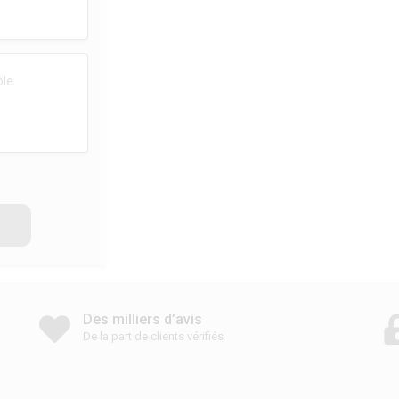
Des milliers d’avis
De la part de clients vérifiés