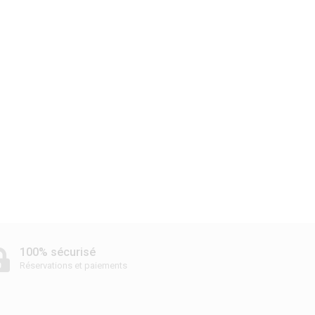
100% sécurisé
Réservations et paiements