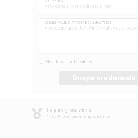
Mes dates sont flexibles
Envoyer une demande
Le plus grand choix
15 000+ locations et emplacements