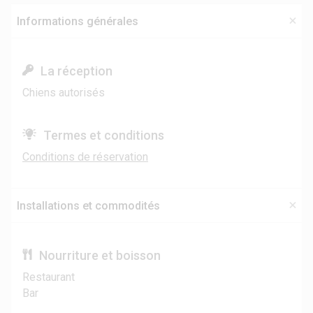
Informations générales
La réception
Chiens autorisés
Termes et conditions
Conditions de réservation
Installations et commodités
Nourriture et boisson
Restaurant
Bar