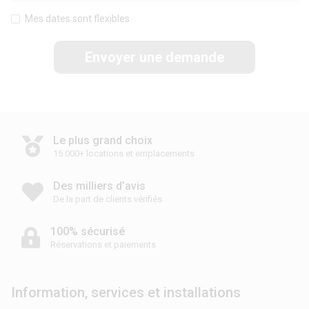
Mes dates sont flexibles
Envoyer une demande
Le plus grand choix
15 000+ locations et emplacements
Des milliers d’avis
De la part de clients vérifiés
100% sécurisé
Réservations et paiements
Information, services et installations