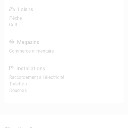
Loisirs
Pêche
Golf
Magasins
Commerce alimentaire
Installations
Raccordement à l'éléctricité
Toilettes
Douches