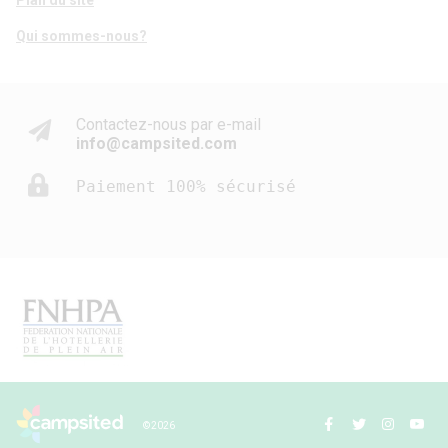
Qui sommes-nous?
Contactez-nous par e-mail
info@campsited.com
Paiement 100% sécurisé
© 2026