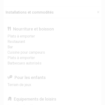
Installations et commodités
Nourriture et boisson
Plats à emporter
Restaurant
Bar
Cuisine pour campeurs
Plats à emporter
Barbecues autorisés
Pour les enfants
Terrain de jeux
Equipements de loisirs