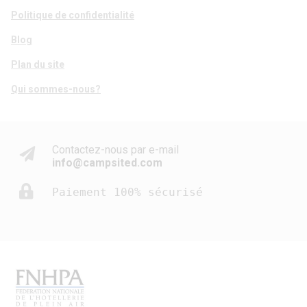
Politique de confidentialité
Blog
Plan du site
Qui sommes-nous?
Contactez-nous par e-mail
info@campsited.com
Paiement 100% sécurisé