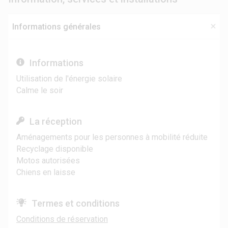
Informations générales
Informations
Utilisation de l'énergie solaire
Calme le soir
La réception
Aménagements pour les personnes à mobilité réduite
Recyclage disponible
Motos autorisées
Chiens en laisse
Termes et conditions
Conditions de réservation