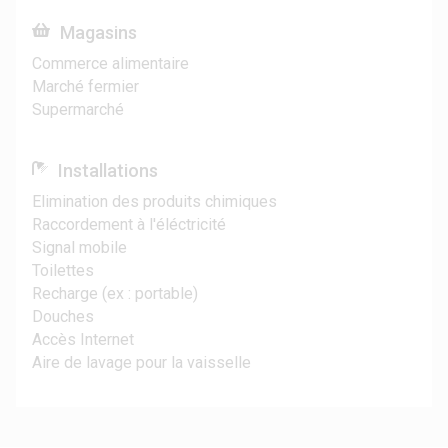
Magasins
Commerce alimentaire
Marché fermier
Supermarché
Installations
Elimination des produits chimiques
Raccordement à l'éléctricité
Signal mobile
Toilettes
Recharge (ex : portable)
Douches
Accès Internet
Aire de lavage pour la vaisselle