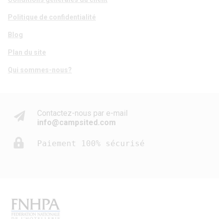
Politique de confidentialité
Blog
Plan du site
Qui sommes-nous?
Contactez-nous par e-mail
info@campsited.com
Paiement 100% sécurisé