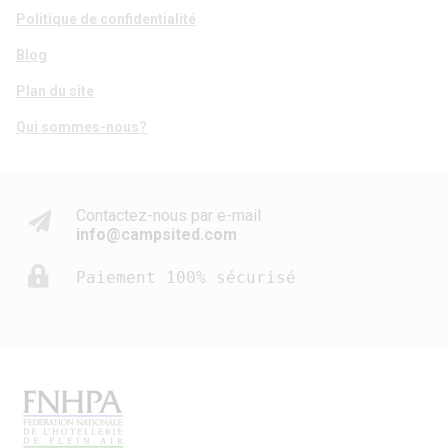
Politique de confidentialité
Blog
Plan du site
Qui sommes-nous?
Contactez-nous par e-mail
info@campsited.com
Paiement 100% sécurisé