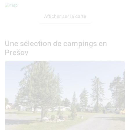
Afficher sur la carte
Une sélection de campings en
Prešov