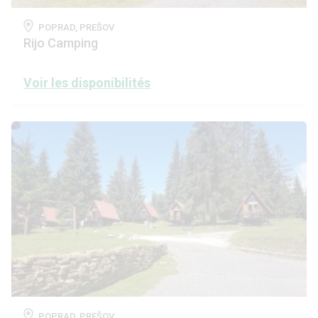
POPRAD, PREŠOV
Rijo Camping
Voir les disponibilités
POPRAD, PREŠOV