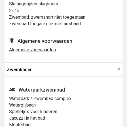
Sluitingstijden slagboom
23:45
Zwembad: zwemshort niet toegestaan
Zwembad toegankelijk met armband
Algemene voorwaarden
Algemene voorwaarden
Zwembaden
Waterparkzwembad
Waterpark / Zwembad complex
Waterglijbaan
Spelletjes voor kinderen
Jacuzzi in het bad
Kleuterbad