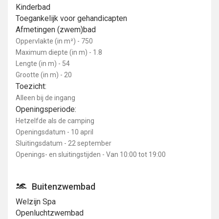
Kinderbad
Toegankelijk voor gehandicapten
Afmetingen (zwem)bad
Oppervlakte (in m²) - 750
Maximum diepte (in m) - 1.8
Lengte (in m) - 54
Grootte (in m) - 20
Toezicht:
Alleen bij de ingang
Openingsperiode:
Hetzelfde als de camping
Openingsdatum - 10 april
Sluitingsdatum - 22 september
Openings- en sluitingstijden - Van 10:00 tot 19:00
Buitenzwembad
Welzijn Spa
Openluchtzwembad