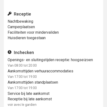
Receptie
Nachtbewaking
Camperplaatsen
Faciliteiten voor mindervaliden
Huisdieren toegestaan
Inchecken
Openings- en sluitingstijden receptie: hoogseizoen
Van 08:00 tot 20:00
Aankomsttijden verhuuraccommodaties
Van 17:00 tot 19:00
Aankomsttijden standplaatsen
Van 17:00 tot 19:00
Service bij late aankomst
Receptie bij late aankomst
voir avec le gardien