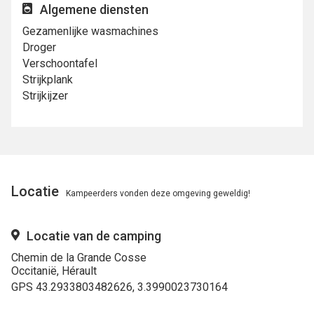
Algemene diensten
Gezamenlijke wasmachines
Droger
Verschoontafel
Strijkplank
Strijkijzer
Locatie
Kampeerders vonden deze omgeving geweldig!
Locatie van de camping
Chemin de la Grande Cosse
Occitanië, Hérault
GPS 43.2933803482626, 3.3990023730164