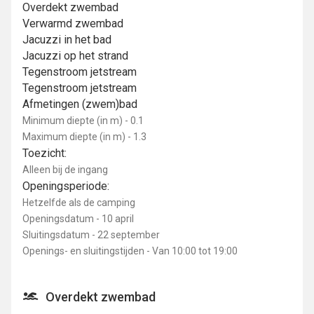
Overdekt zwembad
Verwarmd zwembad
Jacuzzi in het bad
Jacuzzi op het strand
Tegenstroom jetstream
Tegenstroom jetstream
Afmetingen (zwem)bad
Minimum diepte (in m) - 0.1
Maximum diepte (in m) - 1.3
Toezicht:
Alleen bij de ingang
Openingsperiode:
Hetzelfde als de camping
Openingsdatum - 10 april
Sluitingsdatum - 22 september
Openings- en sluitingstijden - Van 10:00 tot 19:00
Overdekt zwembad