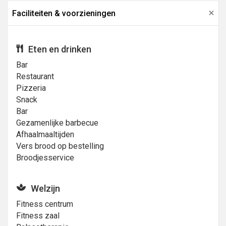
Faciliteiten & voorzieningen
Eten en drinken
Bar
Restaurant
Pizzeria
Snack
Bar
Gezamenlijke barbecue
Afhaalmaaltijden
Vers brood op bestelling
Broodjesservice
Welzijn
Fitness centrum
Fitness zaal