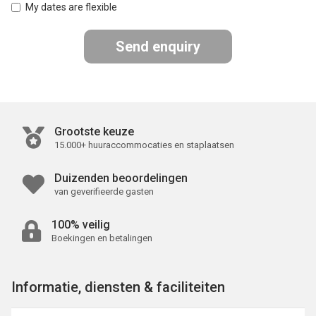
My dates are flexible
Send enquiry
Grootste keuze
15.000+ huuraccommocaties en staplaatsen
Duizenden beoordelingen
van geverifieerde gasten
100% veilig
Boekingen en betalingen
Informatie, diensten & faciliteiten