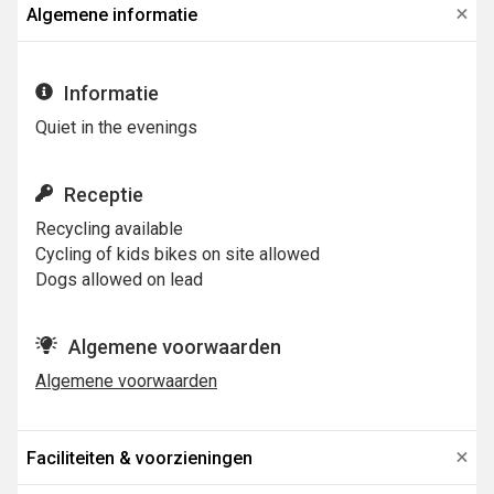
Algemene informatie
Informatie
Quiet in the evenings
Receptie
Recycling available
Cycling of kids bikes on site allowed
Dogs allowed on lead
Algemene voorwaarden
Algemene voorwaarden
Faciliteiten & voorzieningen