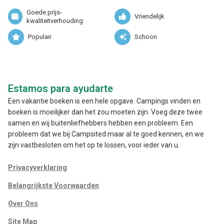
Goede prijs-
Vriendelijk
kwaliteitverhouding
Populair
Schoon
Estamos para ayudarte
Een vakantie boeken is een hele opgave. Campings vinden en
boeken is moeilijker dan het zou moeten zijn. Voeg deze twee
samen en wij buitenliefhebbers hebben een probleem. Een
probleem dat we bij Campsited maar al te goed kennen, en we
zijn vastbesloten om het op te lossen, voor ieder van u.
Privacyverklaring
Belangrijkste Voorwaarden
Over Ons
Site Map