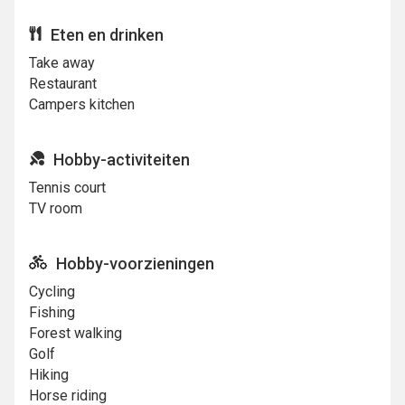
Eten en drinken
Take away
Restaurant
Campers kitchen
Hobby-activiteiten
Tennis court
TV room
Hobby-voorzieningen
Cycling
Fishing
Forest walking
Golf
Hiking
Horse riding