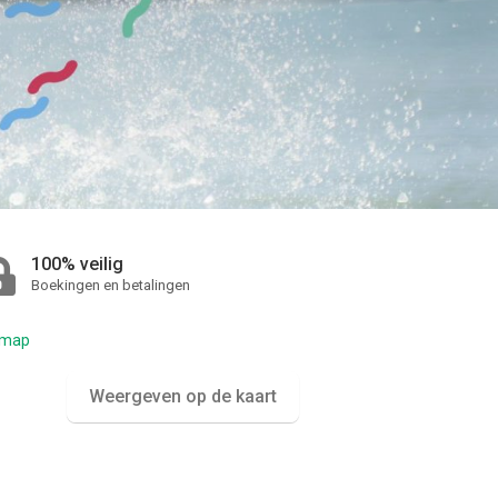
100% veilig
Boekingen en betalingen
Weergeven op de kaart