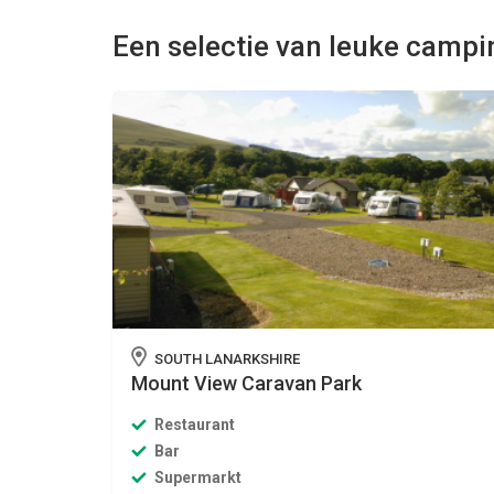
Een selectie van leuke campi
SOUTH LANARKSHIRE
Mount View Caravan Park
Restaurant
Bar
Supermarkt