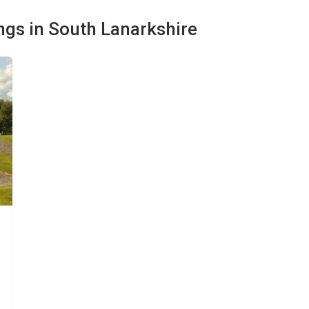
ngs in South Lanarkshire