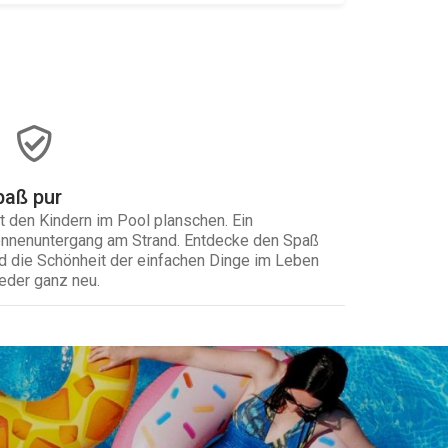
paß pur
t den Kindern im Pool planschen. Ein
nnenuntergang am Strand. Entdecke den Spaß
d die Schönheit der einfachen Dinge im Leben
eder ganz neu.