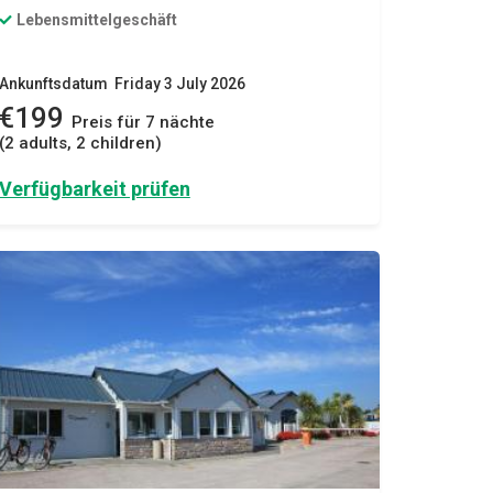
Lebensmittelgeschäft
Ankunftsdatum Friday 3 July 2026
€199
Preis für 7 nächte
(2 adults, 2 children)
Verfügbarkeit prüfen