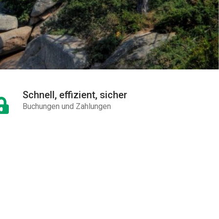
Schnell, effizient, sicher
Buchungen und Zahlungen