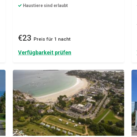
Haustiere sind erlaubt
€23
Preis für 1 nacht
Verfügbarkeit prüfen