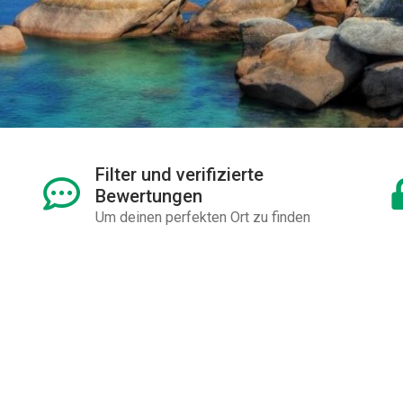
Filter und verifizierte
Bewertungen
Um deinen perfekten Ort zu finden