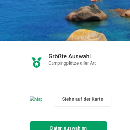
Größte Auswahl
Campingplätze aller Art
Siehe auf der Karte
Daten auswählen