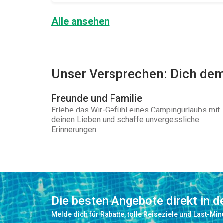
Alle ansehen
Unser Versprechen: Dich dem
Freunde und Familie
Erlebe das Wir-Gefühl eines Campingurlaubs mit
deinen Lieben und schaffe unvergessliche
Erinnerungen.
Die besten Angebote direkt in 
Melde dich für Rabatte, tolle Reiseziele und Last-Mi