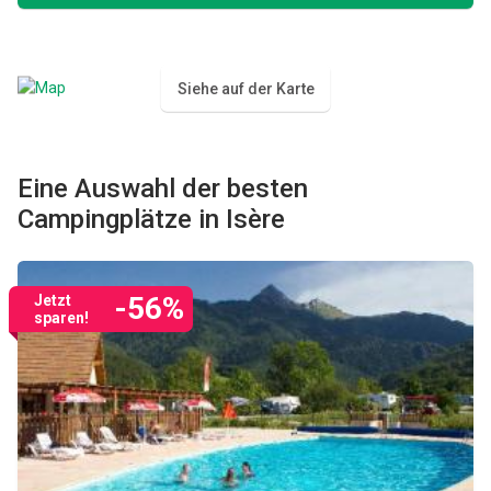
Siehe auf der Karte
Eine Auswahl der besten
Campingplätze in Isère
-56%
Jetzt
sparen!