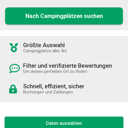
Nach Campingplätzen suchen
Größte Auswahl
Campingplätze aller Art
Filter und verifizierte Bewertungen
Um deinen perfekten Ort zu finden
Schnell, effizient, sicher
Buchungen und Zahlungen
Daten auswählen