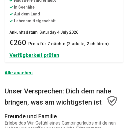
Haustiere sind erlaubt
In Seenähe
Auf dem Land
Lebensmittelgeschäft
Ankunftsdatum Saturday 4 July 2026
€260
Preis für 7 nächte (2 adults, 2 children)
Verfügbarkeit prüfen
Alle ansehen
Unser Versprechen: Dich dem nahe
bringen, was am wichtigsten ist
Freunde und Familie
Erlebe das Wir-Gefühl eines Campingurlaubs mit deinen