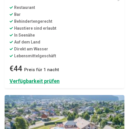
Restaurant
Bar
Behindertengerecht
Haustiere sind erlaubt
In Seenähe
Auf dem Land
Direkt am Wasser
Lebensmittelgeschäft
€44
Preis für 1 nacht
Verfügbarkeit prüfen