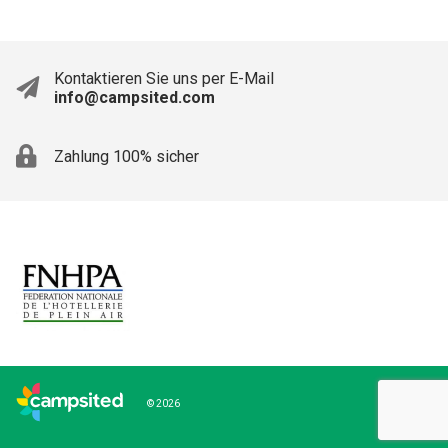
Kontaktieren Sie uns per E-Mail
info@campsited.com
Zahlung 100% sicher
© 2026