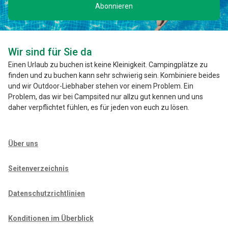
Abonnieren
Wir sind für Sie da
Einen Urlaub zu buchen ist keine Kleinigkeit. Campingplätze zu
finden und zu buchen kann sehr schwierig sein. Kombiniere beides
und wir Outdoor-Liebhaber stehen vor einem Problem. Ein
Problem, das wir bei Campsited nur allzu gut kennen und uns
daher verpflichtet fühlen, es für jeden von euch zu lösen.
Über uns
Seitenverzeichnis
Datenschutzrichtlinien
Konditionen im Überblick