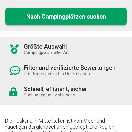
Nach Campingplätzen suchen
Größte Auswahl
Campingplätze aller Art
Filter und verifizierte Bewertungen
Um deinen perfekten Ort zu finden
Schnell, effizient, sicher
Buchungen und Zahlungen
Die Toskana in Mittelitalien ist von Meer und
hügeligen Berglandschaften geprägt. Die Region