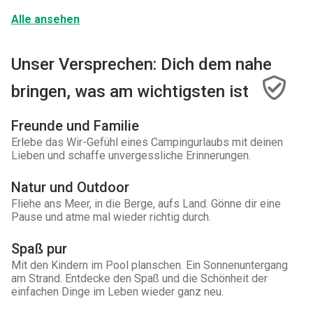
Alle ansehen
Unser Versprechen: Dich dem nahe
bringen, was am wichtigsten ist
Freunde und Familie
Erlebe das Wir-Gefühl eines Campingurlaubs mit deinen
Lieben und schaffe unvergessliche Erinnerungen.
Natur und Outdoor
Fliehe ans Meer, in die Berge, aufs Land. Gönne dir eine
Pause und atme mal wieder richtig durch.
Spaß pur
Mit den Kindern im Pool planschen. Ein Sonnenuntergang
am Strand. Entdecke den Spaß und die Schönheit der
einfachen Dinge im Leben wieder ganz neu.