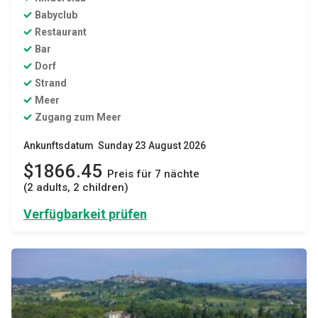
Babyclub
Restaurant
Bar
Dorf
Strand
Meer
Zugang zum Meer
Ankunftsdatum Sunday 23 August 2026
$1866.45
Preis für 7 nächte
(2 adults, 2 children)
Verfügbarkeit prüfen