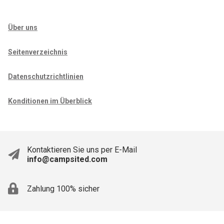
Über uns
Seitenverzeichnis
Datenschutzrichtlinien
Konditionen im Überblick
Kontaktieren Sie uns per E-Mail
info@campsited.com
Zahlung 100% sicher