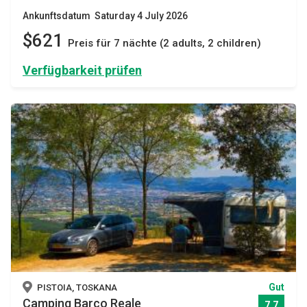
Ankunftsdatum Saturday 4 July 2026
$621
Preis für 7 nächte (2 adults, 2 children)
Verfügbarkeit prüfen
Gut
PISTOIA, TOSKANA
Camping Barco Reale
7,7