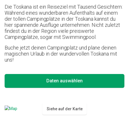
Die Toskana ist ein Reiseziel mit Tausend Gesichtern:
Während eines wunderbaren Aufenthalts auf einem
der tollen Campingplätze in der Toskana kannst du
hier spannende Ausflüge unternehmen. Nicht zuletzt
findest du in der Region viele preiswerte
Campingplätze, sogar mit Swimmingpool.
Buche jetzt deinen Campingplatz und plane deinen
magischen Urlaub in der wundervollen Toskana mit
uns!
Daten auswählen
Siehe auf der Karte