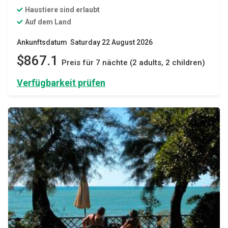
Haustiere sind erlaubt
Auf dem Land
Ankunftsdatum Saturday 22 August 2026
$867.1
Preis für 7 nächte (2 adults, 2 children)
Verfügbarkeit prüfen