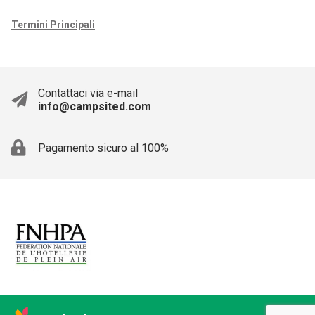
Termini Principali
Contattaci via e-mail
info@campsited.com
Pagamento sicuro al 100%