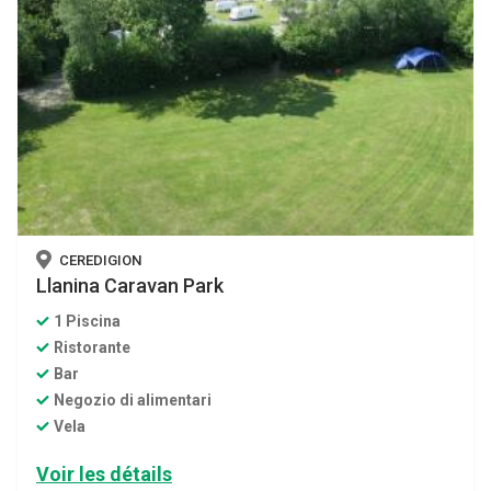
CEREDIGION
Llanina Caravan Park
1 Piscina
Ristorante
Bar
Negozio di alimentari
Vela
Voir les détails