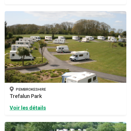
PEMBROKESHIRE
Trefalun Park
Voir les détails