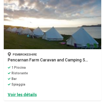
PEMBROKESHIRE
Pencarnan Farm Caravan and Camping S...
1 Piscina
Ristorante
Bar
Spiaggia
Voir les détails