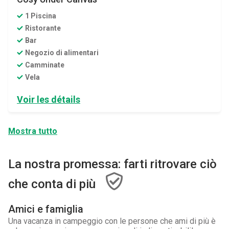
1 Piscina
Ristorante
Bar
Negozio di alimentari
Camminate
Vela
Voir les détails
Mostra tutto
La nostra promessa: farti ritrovare ciò
che conta di più
Amici e famiglia
Una vacanza in campeggio con le persone che ami di più è