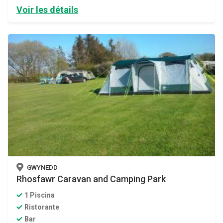
Voir les détails
GWYNEDD
Rhosfawr Caravan and Camping Park
1 Piscina
Ristorante
Bar