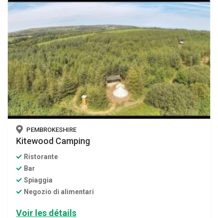
PEMBROKESHIRE
Kitewood Camping
Ristorante
Bar
Spiaggia
Negozio di alimentari
Voir les détails