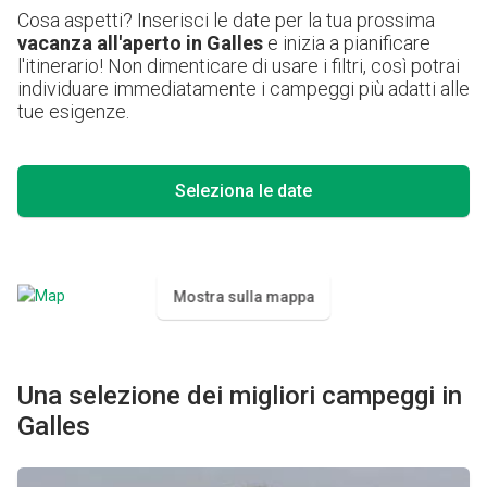
Cosa aspetti? Inserisci le date per la tua prossima
vacanza all'aperto in Galles
e inizia a pianificare
l'itinerario! Non dimenticare di usare i filtri, così potrai
individuare immediatamente i campeggi più adatti alle
tue esigenze.
Seleziona le date
Mostra sulla mappa
Una selezione dei migliori campeggi in
Galles