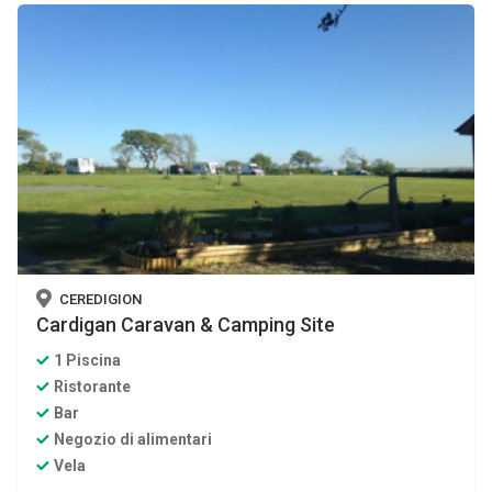
CEREDIGION
Cardigan Caravan & Camping Site
1 Piscina
Ristorante
Bar
Negozio di alimentari
Vela