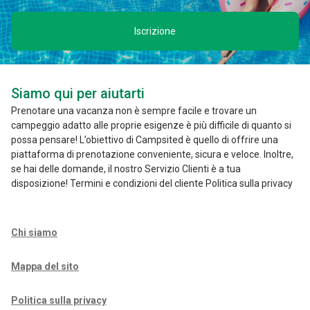
Iscrizione
Siamo qui per aiutarti
Prenotare una vacanza non è sempre facile e trovare un
campeggio adatto alle proprie esigenze è più difficile di quanto si
possa pensare! L’obiettivo di Campsited è quello di offrire una
piattaforma di prenotazione conveniente, sicura e veloce. Inoltre,
se hai delle domande, il nostro Servizio Clienti è a tua
disposizione! Termini e condizioni del cliente Politica sulla privacy
Chi siamo
Mappa del sito
Politica sulla privacy