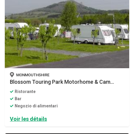
MONMOUTHSHIRE
Blossom Touring Park Motorhome & Cam...
Ristorante
Bar
Negozio di alimentari
Voir les détails