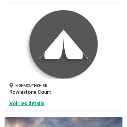
MONMOUTHSHIRE
Rowlestone Court
Voir les détails