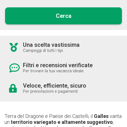
Cerca
Una scelta vastissima
Campeggi di tutti i tipi
Filtri e recensioni verificate
Per trovare la tua vacanza ideale
Veloce, efficiente, sicuro
Per prenotazioni e pagamenti
Terra del Dragone e Paese dei Castelli, il
Galles
vanta
un
territorio variegato e altamente suggestivo
,