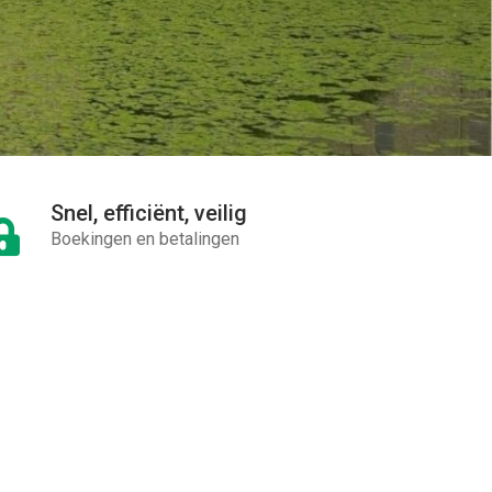
Snel, efficiënt, veilig
Boekingen en betalingen