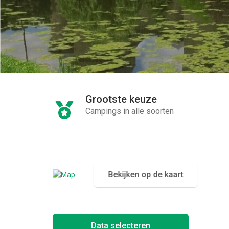
Grootste keuze
Campings in alle soorten
Bekijken op de kaart
Data selecteren