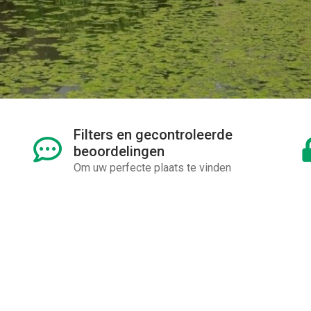
Filters en gecontroleerde
beoordelingen
Om uw perfecte plaats te vinden