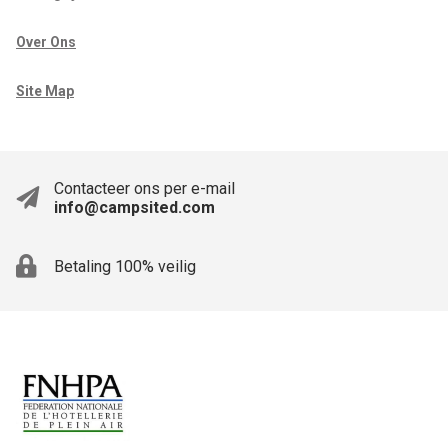
Over Ons
Site Map
Contacteer ons per e-mail
info@campsited.com
Betaling 100% veilig