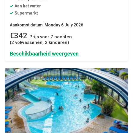
Aan het water
Supermarkt
Aankomst datum Monday 6 July 2026
€342
Prijs voor 7 nachten
(2 volwassenen, 2 kinderen)
Beschikbaarheid weergeven