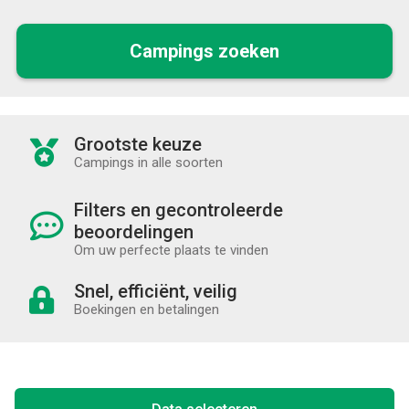
Campings zoeken
Grootste keuze
Campings in alle soorten
Filters en gecontroleerde
beoordelingen
Om uw perfecte plaats te vinden
Snel, efficiënt, veilig
Boekingen en betalingen