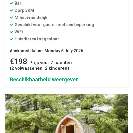
Bar
Dorp 3KM
Milieuvriendelijk
Geschikt voor gasten met een beperking
WiFi
Huisdieren toegestaan
Aankomst datum Monday 6 July 2026
€198
Prijs voor 7 nachten
(2 volwassenen, 2 kinderen)
Beschikbaarheid weergeven