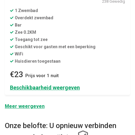
238 Gewedig
1 Zwembad
Overdekt zwembad
Bar
Zee 0.2KM
Toegang tot zee
Geschikt voor gasten met een beperking
WiFi
Huisdieren toegestaan
€23
Prijs voor 1 nuit
Beschikbaarheid weergeven
Meer weergeven
Onze belofte: U opnieuw verbinden