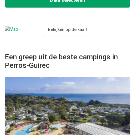
Data selecteren
Bekijken op de kaart
Een greep uit de beste campings in
Perros-Guirec