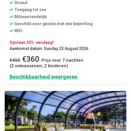
Strand
Toegang tot zee
Milieuvriendelijk
Geschikt voor gasten met een beperking
WiFi
Opslaan 20% vandaag!
Aankomst datum Sunday 23 August 2026
€360
€450
Prijs voor 7 nachten
(2 volwassenen, 2 kinderen)
Beschikbaarheid weergeven