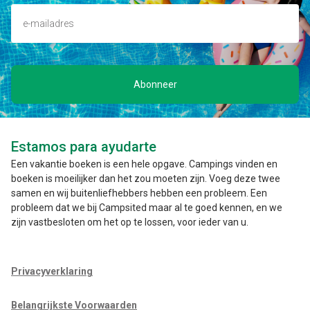
Abonneer
Estamos para ayudarte
Een vakantie boeken is een hele opgave. Campings vinden en
boeken is moeilijker dan het zou moeten zijn. Voeg deze twee
samen en wij buitenliefhebbers hebben een probleem. Een
probleem dat we bij Campsited maar al te goed kennen, en we
zijn vastbesloten om het op te lossen, voor ieder van u.
Privacyverklaring
Belangrijkste Voorwaarden