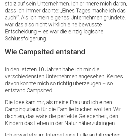
stolz auf sein Unternehmen. Ich erinnere mich daran,
dass ich immer dachte: „Eines Tages mache ich das
auch!“. Als ich mein eigenes Unternehmen gründete,
war das also nicht wirklich eine bewusste
Entscheidung – es war die einzig logische
Schlussfolgerung.
Wie Campsited entstand
In den letzten 10 Jahren habe ich mir die
verschiedensten Unternehmen angesehen. Keines
davon konnte mich so richtig überzeugen – so
entstand Campsited.
Die Idee kam mir, als meine Frau und ich einen
Campingurlaub für die Familie buchen wollten. Wir
dachten, das wäre die perfekte Gelegenheit, den
Kindern das Leben in der Natur näherzubringen.
Ich erwartete, im Internet eine Fülle an hilfreichen