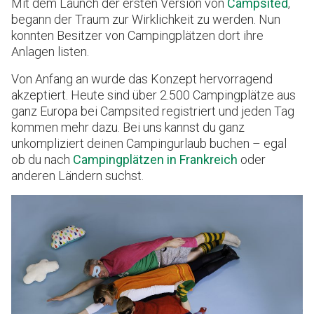
Mit dem Launch der ersten Version von
Campsited
,
begann der Traum zur Wirklichkeit zu werden. Nun
konnten Besitzer von Campingplätzen dort ihre
Anlagen listen.
Von Anfang an wurde das Konzept hervorragend
akzeptiert. Heute sind über 2.500 Campingplätze aus
ganz Europa bei Campsited registriert und jeden Tag
kommen mehr dazu. Bei uns kannst du ganz
unkompliziert deinen Campingurlaub buchen – egal
ob du nach
Campingplätzen in Frankreich
oder
anderen Ländern suchst.