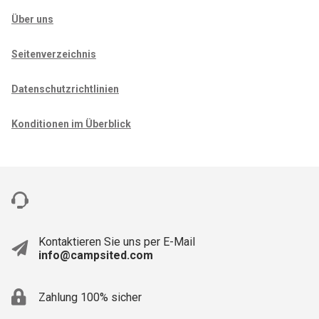
Über uns
Seitenverzeichnis
Datenschutzrichtlinien
Konditionen im Überblick
Kontaktieren Sie uns per E-Mail
info@campsited.com
Zahlung 100% sicher