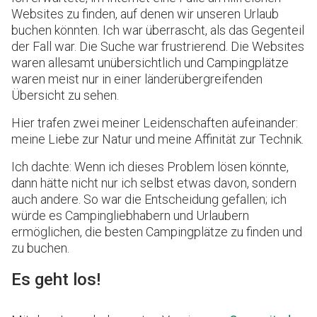
Websites zu finden, auf denen wir unseren Urlaub
buchen könnten. Ich war überrascht, als das Gegenteil
der Fall war. Die Suche war frustrierend. Die Websites
waren allesamt unübersichtlich und Campingplätze
waren meist nur in einer länderübergreifenden
Übersicht zu sehen.
Hier trafen zwei meiner Leidenschaften aufeinander:
meine Liebe zur Natur und meine Affinität zur Technik.
Ich dachte: Wenn ich dieses Problem lösen könnte,
dann hätte nicht nur ich selbst etwas davon, sondern
auch andere. So war die Entscheidung gefallen; ich
würde es Campingliebhabern und Urlaubern
ermöglichen, die besten Campingplätze zu finden und
zu buchen.
Es geht los!