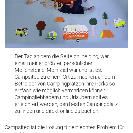
Der Tag an dem die Seite online ging, war
einer meiner größten persönlichen
Meilensteine. Mein Ziel war und ist es,
Campsited zu einem Ort zu machen, an dem
Betreiber von Campingplätzen ihre Parks so
einfach wie möglich vermarkten können.
Campingliebhabern und Urlaubern soll es
erleichtert werden, den besten Campingplatz
zu finden und direkt online zu buchen.
Campsited ist die Lösung für ein echtes Problem für