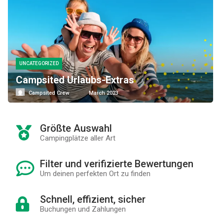
UNCATEGORIZED
Campsited Urlaubs-Extras
Campsited Crew
March 2023
Größte Auswahl
Campingplätze aller Art
Filter und verifizierte Bewertungen
Um deinen perfekten Ort zu finden
Schnell, effizient, sicher
Buchungen und Zahlungen