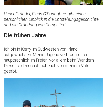
Unser Gründer, Finán O’Donoghue, gibt einen
persönlichen Einblick in die Entstehungsgeschichte
und die Gründung von Campsited.
Die frühen Jahre
Ich bin in Kerry im Südwesten von Irland
aufgewachsen. Meine Jugend verbrachte ich
hauptsächlich im Freien, vor allem beim Wandern.
Diese Leidenschaft habe ich von meinem Vater
geerbt.