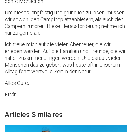
echte Menschen.
Um dieses langfristig und gründlich zu lösen, müssen
wir sowohl den Campingplatzanbietern, als auch den
Campern zuhören. Diese Herausforderung nehme ich
nur zu gerne an.
Ich freue mich auf die vielen Abenteuer, die wir
erleben werden. Auf die Familien und Freunde, die wir
näher zusammenbringen werden. Und darauf, vielen
Menschen das zu geben, was heute oft in unserem
Alltag fehlt: wertvolle Zeit in der Natur.
Alles Gute,
Finán
Articles Similaires