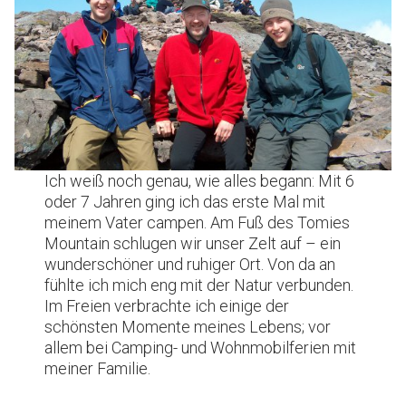
Ich weiß noch genau, wie alles begann: Mit 6
oder 7 Jahren ging ich das erste Mal mit
meinem Vater campen. Am Fuß des Tomies
Mountain schlugen wir unser Zelt auf – ein
wunderschöner und ruhiger Ort. Von da an
fühlte ich mich eng mit der Natur verbunden.
Im Freien verbrachte ich einige der
schönsten Momente meines Lebens; vor
allem bei Camping- und Wohnmobilferien mit
meiner Familie.