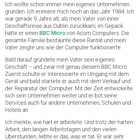
Ich wollte schon immer mein eigenes Unternehmen
gründen. Ich erinnere mich noch an das Jahr 1984: Ich
war gerade 9 Jahre alt, als mein Vater von einer
Geschäftsreise aus Dublin zurückkam; im Gepäck
hatte er einen
BBC Micro
von Acorn Computers. Die
gesamte Familie bestaunte diese Rarität und mein
Vater zeigte uns wie der Computer funktionierte.
Bald darauf gründete mein Vater sein eigenes
Geschäft – und zwar mit genau diesem BBC Micro.
Zuerst schulte er Interessierte im Umgang mit dem
Gerät und bald startete er auch mit dem Verkauf und
der Reparatur der Computer. Mit der Zeit entwickelte
sich sein Unternehmen weiter und er bot seine
Services auch für andere Unternehmen, Schulen und
Hotels an.
Ich merkte, wie hart er arbeitete. Und trotz der harten
Arbeit, den langen Arbeitstagen und den vielen
Überstunden, liebte er das, was er tat. Er war sehr