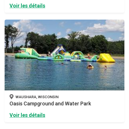
Voir les détails
WAUSHARA, WISCONSIN
Oasis Campground and Water Park
Voir les détails