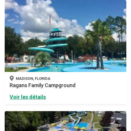
MADISON, FLORIDA
Ragans Family Campground
Voir les détails