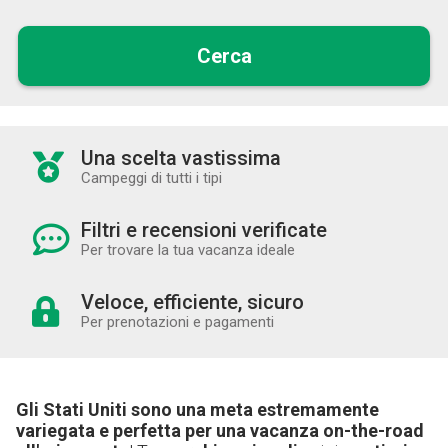
Cerca
Una scelta vastissima
Campeggi di tutti i tipi
Filtri e recensioni verificate
Per trovare la tua vacanza ideale
Veloce, efficiente, sicuro
Per prenotazioni e pagamenti
Gli Stati Uniti sono una meta estremamente
variegata e perfetta per una vacanza on-the-road