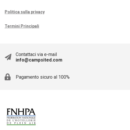
Politica sulla privacy
Termini Principali
Contattaci via e-mail
info@campsited.com
Pagamento sicuro al 100%