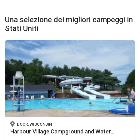
Una selezione dei migliori campeggi in
Stati Uniti
DOOR, WISCONSIN
Harbour Village Campground and Water...