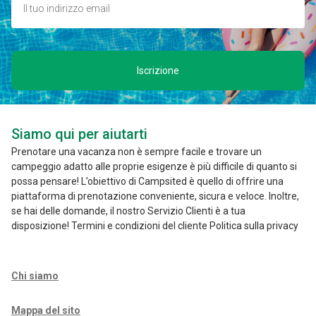
Iscrizione
Siamo qui per aiutarti
Prenotare una vacanza non è sempre facile e trovare un
campeggio adatto alle proprie esigenze è più difficile di quanto si
possa pensare! L’obiettivo di Campsited è quello di offrire una
piattaforma di prenotazione conveniente, sicura e veloce. Inoltre,
se hai delle domande, il nostro Servizio Clienti è a tua
disposizione! Termini e condizioni del cliente Politica sulla privacy
Chi siamo
Mappa del sito