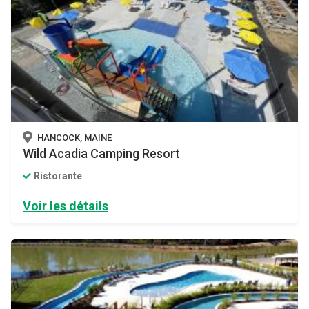
HANCOCK, MAINE
Wild Acadia Camping Resort
Ristorante
Voir les détails