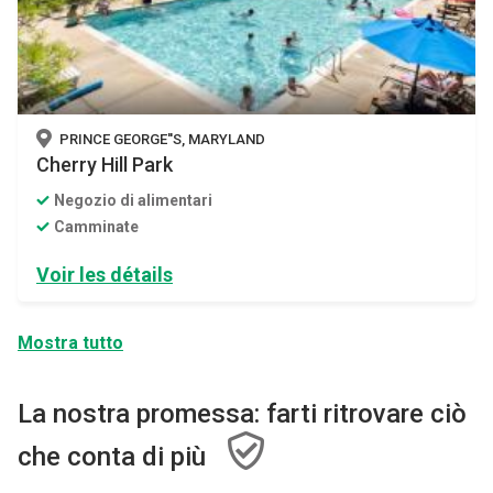
PRINCE GEORGE''S, MARYLAND
Cherry Hill Park
Negozio di alimentari
Camminate
Voir les détails
Mostra tutto
La nostra promessa: farti ritrovare ciò
che conta di più