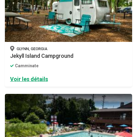
GLYNN, GEORGIA
Jekyll Island Campground
Camminate
Voir les détails