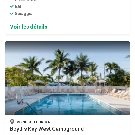
Bar
Spiaggia
Voir les détails
MONROE, FLORIDA
Boyd''s Key West Campground