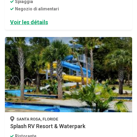
Spiaggia
Negozio di alimentari
Voir les détails
SANTA ROSA, FLORIDE
Splash RV Resort & Waterpark
Ristorante