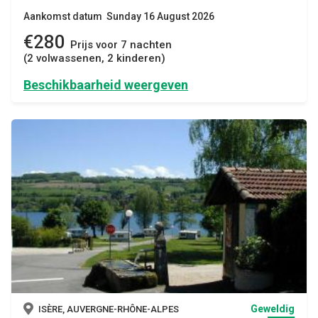
Aankomst datum Sunday 16 August 2026
€280
Prijs voor 7 nachten
(2 volwassenen, 2 kinderen)
Beschikbaarheid weergeven
Geweldig
ISÈRE, AUVERGNE-RHÔNE-ALPES