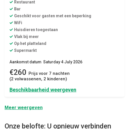
Restaurant
Bar
Geschikt voor gasten met een beperking
WiFi
Huisdieren toegestaan
Vlak bij meer
Op het platteland
Supermarkt
Aankomst datum Saturday 4 July 2026
€260
Prijs voor 7 nachten
(2 volwassenen, 2 kinderen)
Beschikbaarheid weergeven
Meer weergeven
Onze belofte: U opnieuw verbinden