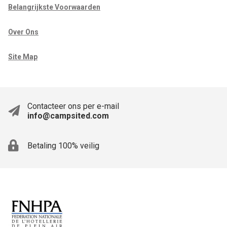
Belangrijkste Voorwaarden
Over Ons
Site Map
Contacteer ons per e-mail
info@campsited.com
Betaling 100% veilig