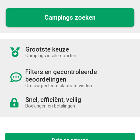
Campings zoeken
Grootste keuze
Campings in alle soorten
Filters en gecontroleerde
beoordelingen
Om uw perfecte plaats te vinden
Snel, efficiënt, veilig
Boekingen en betalingen