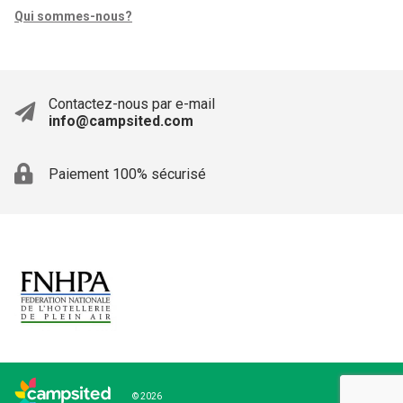
Qui sommes-nous?
Contactez-nous par e-mail
info@campsited.com
Paiement 100% sécurisé
© 2026