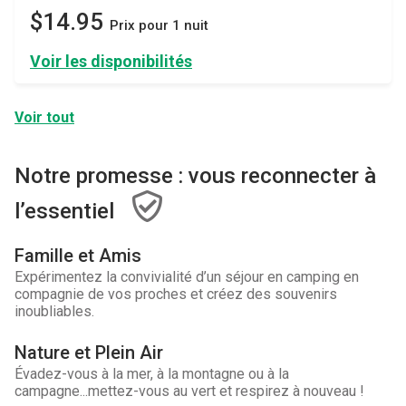
$14.95
Prix ​​pour 1 nuit
Voir les disponibilités
Voir tout
Notre promesse : vous reconnecter à
l’essentiel
Famille et Amis
Expérimentez la convivialité d’un séjour en camping en
compagnie de vos proches et créez des souvenirs
inoubliables.
Nature et Plein Air
Évadez-vous à la mer, à la montagne ou à la
campagne...mettez-vous au vert et respirez à nouveau !