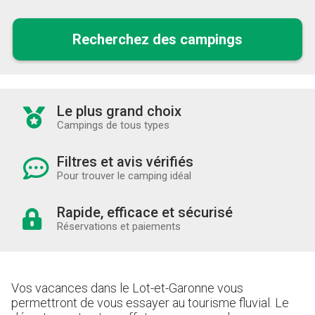
Recherchez des campings
Le plus grand choix
Campings de tous types
Filtres et avis vérifiés
Pour trouver le camping idéal
Rapide, efficace et sécurisé
Réservations et paiements
Vos vacances dans le Lot-et-Garonne vous
permettront de vous essayer au tourisme fluvial. Le