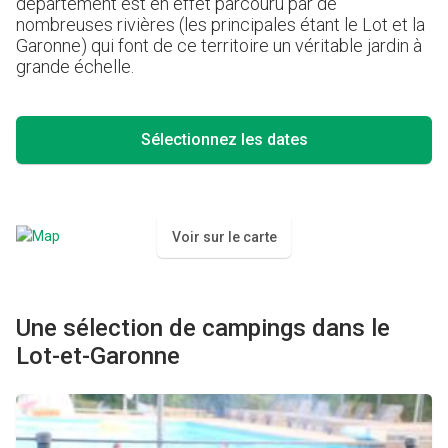
département est en effet parcouru par de
nombreuses rivières (les principales étant le Lot et la
Garonne) qui font de ce territoire un véritable jardin à
grande échelle.
Sélectionnez les dates
Voir sur le carte
Une sélection de campings dans le
Lot-et-Garonne