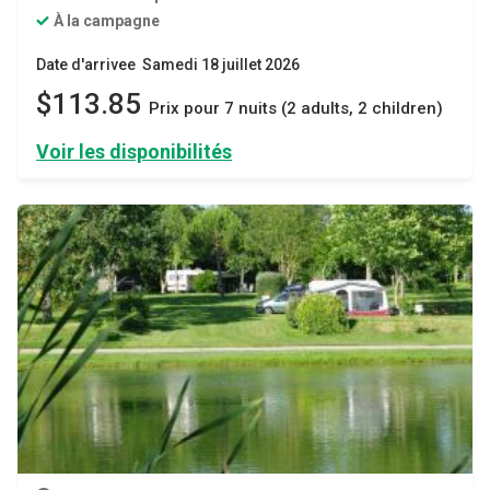
À la campagne
Date d'arrivee Samedi 18 juillet 2026
$113.85
Prix ​​pour 7 nuits (2 adults, 2 children)
Voir les disponibilités