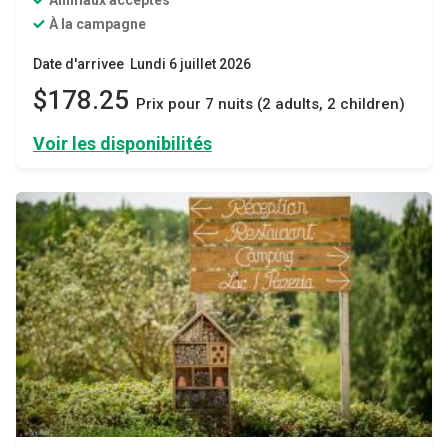
À la campagne
Date d'arrivee Lundi 6 juillet 2026
$178.25
Prix ​​pour 7 nuits (2 adults, 2 children)
Voir les disponibilités