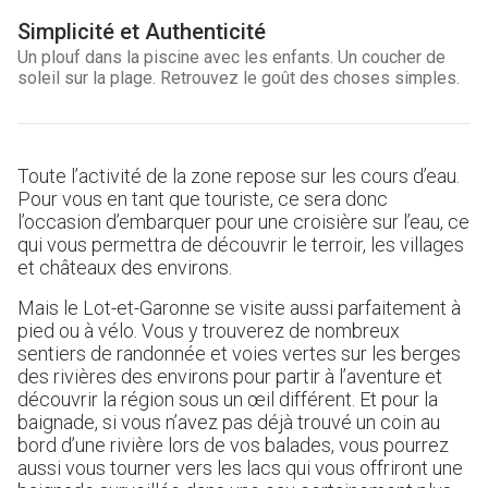
Simplicité et Authenticité
Un plouf dans la piscine avec les enfants. Un coucher de
soleil sur la plage. Retrouvez le goût des choses simples.
Toute l’activité de la zone repose sur les cours d’eau.
Pour vous en tant que touriste, ce sera donc
l’occasion d’embarquer pour une croisière sur l’eau, ce
qui vous permettra de découvrir le terroir, les villages
et châteaux des environs.
Mais le Lot-et-Garonne se visite aussi parfaitement à
pied ou à vélo. Vous y trouverez de nombreux
sentiers de randonnée et voies vertes sur les berges
des rivières des environs pour partir à l’aventure et
découvrir la région sous un œil différent. Et pour la
baignade, si vous n’avez pas déjà trouvé un coin au
bord d’une rivière lors de vos balades, vous pourrez
aussi vous tourner vers les lacs qui vous offriront une