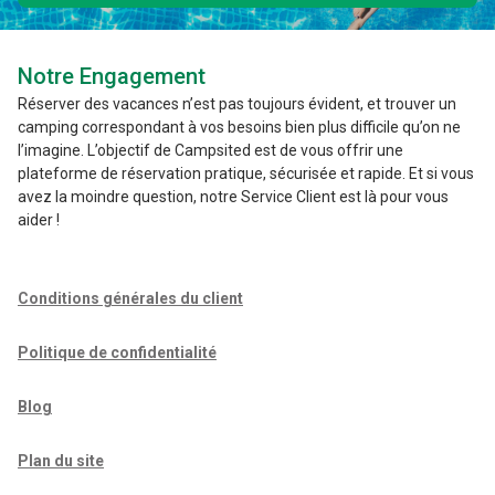
Notre Engagement
Réserver des vacances n’est pas toujours évident, et trouver un
camping correspondant à vos besoins bien plus difficile qu’on ne
l’imagine. L’objectif de Campsited est de vous offrir une
plateforme de réservation pratique, sécurisée et rapide. Et si vous
avez la moindre question, notre Service Client est là pour vous
aider !
Conditions générales du client
Politique de confidentialité
Blog
Plan du site