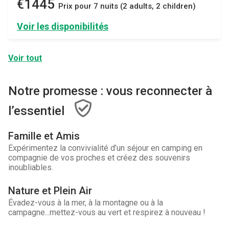
€1445
Prix ​​pour 7 nuits (2 adults, 2 children)
Voir les disponibilités
Voir tout
Notre promesse : vous reconnecter à
l’essentiel
Famille et Amis
Expérimentez la convivialité d’un séjour en camping en
compagnie de vos proches et créez des souvenirs
inoubliables.
Nature et Plein Air
Évadez-vous à la mer, à la montagne ou à la
campagne...mettez-vous au vert et respirez à nouveau !