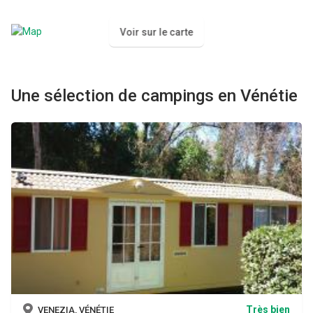
Voir sur le carte
Une sélection de campings en Vénétie
Très bien
VENEZIA, VÉNÉTIE