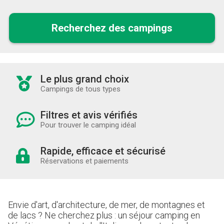
Recherchez des campings
Le plus grand choix
Campings de tous types
Filtres et avis vérifiés
Pour trouver le camping idéal
Rapide, efficace et sécurisé
Réservations et paiements
Envie d'art, d'architecture, de mer, de montagnes et
de lacs ? Ne cherchez plus : un séjour camping en