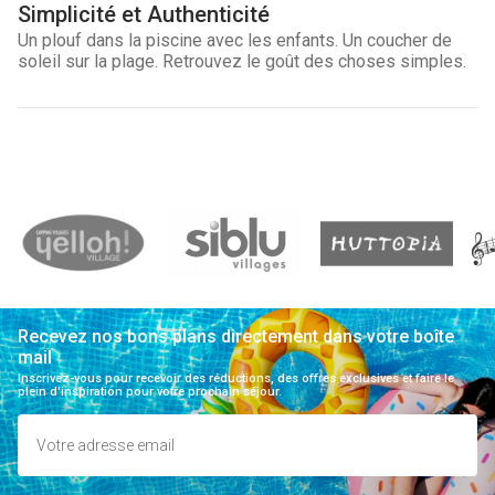
Simplicité et Authenticité
Un plouf dans la piscine avec les enfants. Un coucher de
soleil sur la plage. Retrouvez le goût des choses simples.
Recevez nos bons plans directement dans votre boîte
mail
Inscrivez-vous pour recevoir des réductions, des offres exclusives et faire le
plein d'inspiration pour votre prochain séjour.