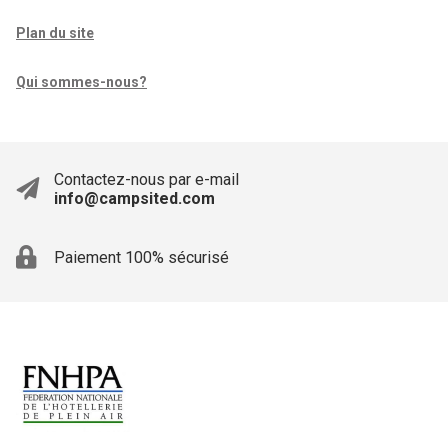
Plan du site
Qui sommes-nous?
Contactez-nous par e-mail
info@campsited.com
Paiement 100% sécurisé