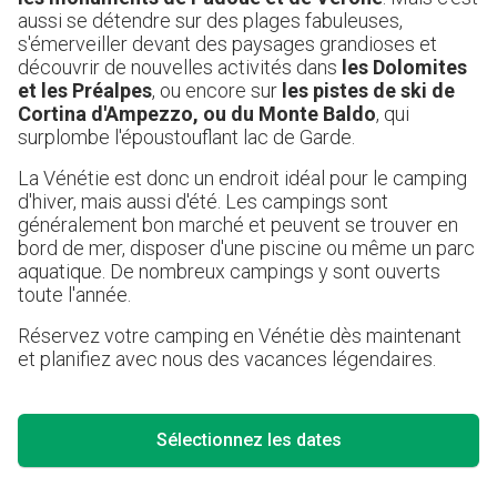
aussi se détendre sur des plages fabuleuses,
s'émerveiller devant des paysages grandioses et
découvrir de nouvelles activités dans
les Dolomites
et les Préalpes
, ou encore sur
les pistes de ski de
Cortina d'Ampezzo, ou du Monte Baldo
, qui
surplombe l'époustouflant lac de Garde.
La Vénétie est donc un endroit idéal pour le camping
d'hiver, mais aussi d'été. Les campings sont
généralement bon marché et peuvent se trouver en
bord de mer, disposer d'une piscine ou même un parc
aquatique. De nombreux campings y sont ouverts
toute l'année.
Réservez votre camping en Vénétie dès maintenant
et planifiez avec nous des vacances légendaires.
Sélectionnez les dates