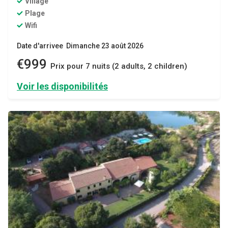
Village
Plage
Wifi
Date d'arrivee Dimanche 23 août 2026
€999
Prix ​​pour 7 nuits (2 adults, 2 children)
Voir les disponibilités