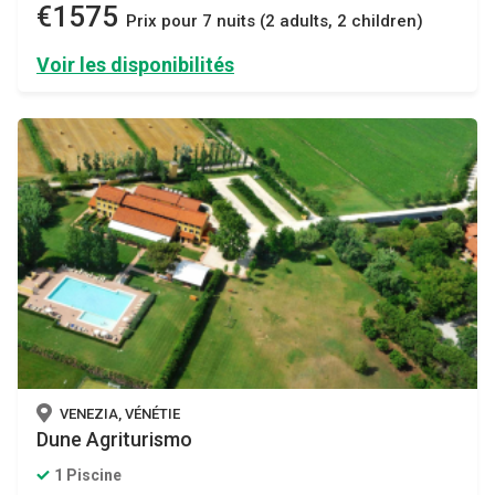
€1575
Prix ​​pour 7 nuits (2 adults, 2 children)
Voir les disponibilités
VENEZIA, VÉNÉTIE
Dune Agriturismo
1 Piscine