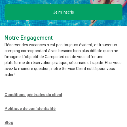
Je m'inscris
Notre Engagement
Réserver des vacances n’est pas toujours évident, et trouver un
camping correspondant à vos besoins bien plus difficile qu’on ne
l’imagine. L’objectif de Campsited est de vous offrir une
plateforme de réservation pratique, sécurisée et rapide. Et si vous
avez la moindre question, notre Service Client est là pour vous
aider !
Conditions générales du client
Politique de confidentialité
Blog