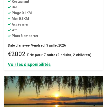
Restaurant
Bar
Plage 0.1KM
Mer 0.3KM
Accès mer
Wifi
Plats à emporter
Date d'arrivee Vendredi 3 juillet 2026
€2002
Prix ​​pour 7 nuits (2 adults, 2 children)
Voir les disponibilités