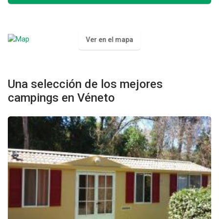
Ver en el mapa
Una selección de los mejores
campings en Véneto