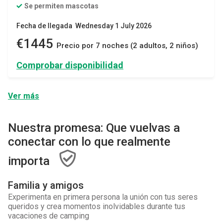
Se permiten mascotas
Fecha de llegada Wednesday 1 July 2026
€1445
Precio por 7 noches (2 adultos, 2 niños)
Comprobar disponibilidad
Ver más
Nuestra promesa: Que vuelvas a
conectar con lo que realmente
importa
Familia y amigos
Experimenta en primera persona la unión con tus seres
queridos y crea momentos inolvidables durante tus
vacaciones de camping