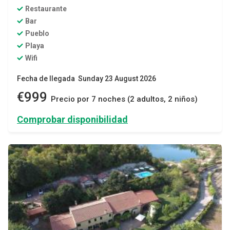
Restaurante
Bar
Pueblo
Playa
Wifi
Fecha de llegada Sunday 23 August 2026
€999
Precio por 7 noches (2 adultos, 2 niños)
Comprobar disponibilidad