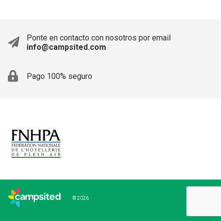
Ponte en contacto con nosotros por email
info@campsited.com
Pago 100% seguro
© 2026