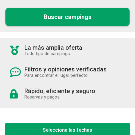
Buscar campings
La más amplia oferta
Todo tipo de campings
Filtros y opiniones verificadas
Para encontrar el lugar perfecto
Rápido, eficiente y seguro
Reservas y pagos
Selecciona las fechas