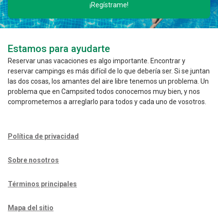
¡Regístrame!
Estamos para ayudarte
Reservar unas vacaciones es algo importante. Encontrar y
reservar campings es más difícil de lo que debería ser. Si se juntan
las dos cosas, los amantes del aire libre tenemos un problema. Un
problema que en Campsited todos conocemos muy bien, y nos
comprometemos a arreglarlo para todos y cada uno de vosotros.
Política de privacidad
Sobre nosotros
Términos principales
Mapa del sitio