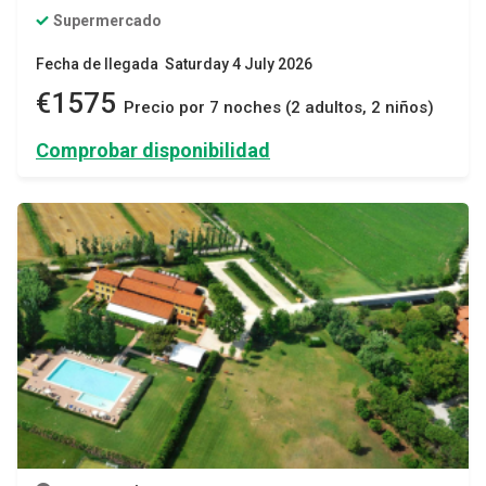
Supermercado
Fecha de llegada Saturday 4 July 2026
€1575
Precio por 7 noches (2 adultos, 2 niños)
Comprobar disponibilidad