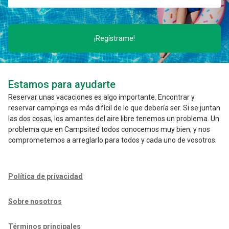
¡Regístrame!
Estamos para ayudarte
Reservar unas vacaciones es algo importante. Encontrar y
reservar campings es más difícil de lo que debería ser. Si se juntan
las dos cosas, los amantes del aire libre tenemos un problema. Un
problema que en Campsited todos conocemos muy bien, y nos
comprometemos a arreglarlo para todos y cada uno de vosotros.
Política de privacidad
Sobre nosotros
Términos principales