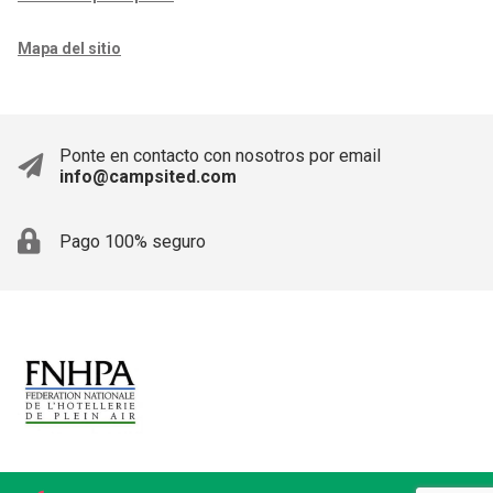
Mapa del sitio
Ponte en contacto con nosotros por email
info@campsited.com
Pago 100% seguro