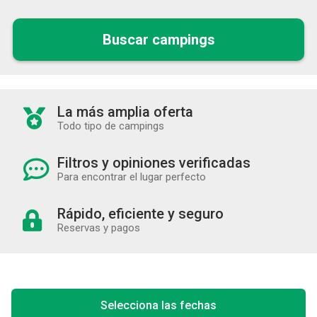
Buscar campings
La más amplia oferta
Todo tipo de campings
Filtros y opiniones verificadas
Para encontrar el lugar perfecto
Rápido, eficiente y seguro
Reservas y pagos
Selecciona las fechas