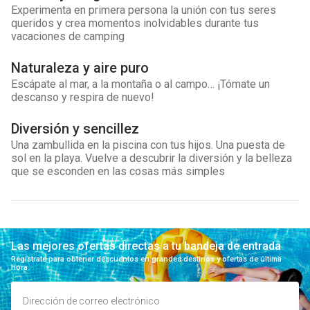
Experimenta en primera persona la unión con tus seres
queridos y crea momentos inolvidables durante tus
vacaciones de camping
Naturaleza y aire puro
Escápate al mar, a la montaña o al campo… ¡Tómate un
descanso y respira de nuevo!
Diversión y sencillez
Una zambullida en la piscina con tus hijos. Una puesta de
sol en la playa. Vuelve a descubrir la diversión y la belleza
que se esconden en las cosas más simples
Las mejores ofertas directas a tu bandeja de entrada
Regístrate para obtener descuentos en grandes destinos y ofertas de última
hora.