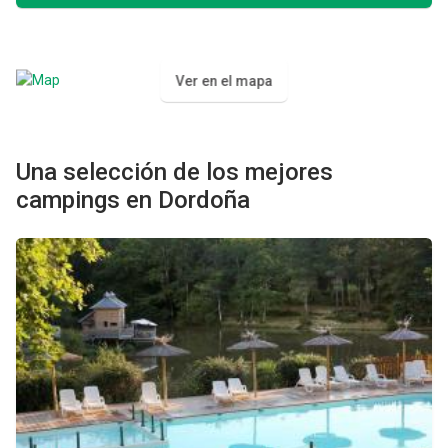
Ver en el mapa
Una selección de los mejores
campings en Dordoña