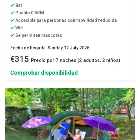
Bar
Pueblo 0.5KM
Accesible para personas con movilidad reducida
Wifi
Se permiten mascotas
Fecha de llegada Sunday 12 July 2026
€315
Precio por 7 noches (2 adultos, 2 niños)
Comprobar disponibilidad