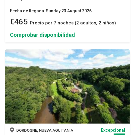
Fecha de llegada Sunday 23 August 2026
€465
Precio por 7 noches (2 adultos, 2 niños)
Comprobar disponibilidad
Excepcional
DORDOGNE, NUEVA AQUITANIA