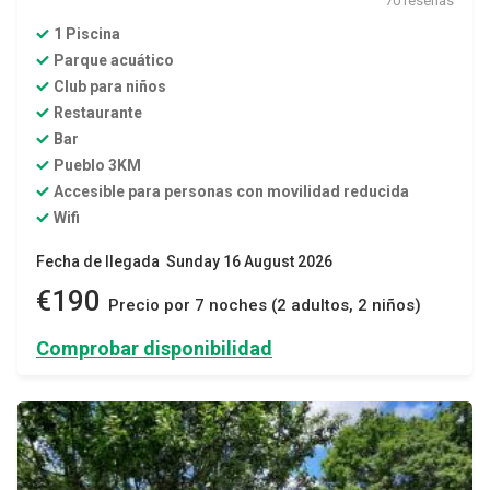
70 reseñas
1 Piscina
Parque acuático
Club para niños
Restaurante
Bar
Pueblo 3KM
Accesible para personas con movilidad reducida
Wifi
Fecha de llegada Sunday 16 August 2026
€190
Precio por 7 noches (2 adultos, 2 niños)
Comprobar disponibilidad