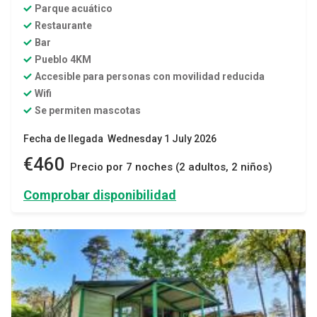
Parque acuático
Restaurante
Bar
Pueblo 4KM
Accesible para personas con movilidad reducida
Wifi
Se permiten mascotas
Fecha de llegada Wednesday 1 July 2026
€460
Precio por 7 noches (2 adultos, 2 niños)
Comprobar disponibilidad