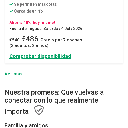
Se permiten mascotas
Cerca de un río
Ahorra 10% hoy mismo!
Fecha de llegada Saturday 4 July 2026
€486
€540
Precio por 7 noches
(2 adultos, 2 niños)
Comprobar disponibilidad
Ver más
Nuestra promesa: Que vuelvas a
conectar con lo que realmente
importa
Familia y amigos