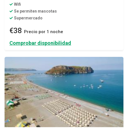
Wifi
Se permiten mascotas
Supermercado
€38
Precio por 1 noche
Comprobar disponibilidad