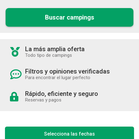
Buscar campings
La más amplia oferta
Todo tipo de campings
Filtros y opiniones verificadas
Para encontrar el lugar perfecto
Rápido, eficiente y seguro
Reservas y pagos
Selecciona las fechas