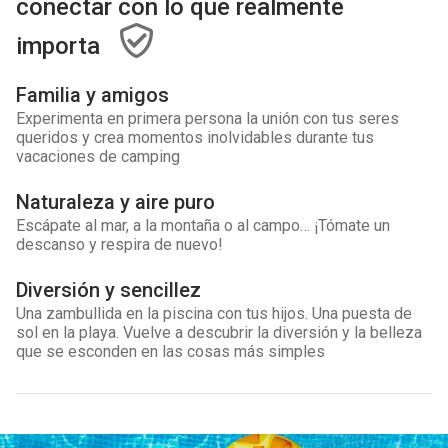
conectar con lo que realmente
importa
Familia y amigos
Experimenta en primera persona la unión con tus seres
queridos y crea momentos inolvidables durante tus
vacaciones de camping
Naturaleza y aire puro
Escápate al mar, a la montaña o al campo… ¡Tómate un
descanso y respira de nuevo!
Diversión y sencillez
Una zambullida en la piscina con tus hijos. Una puesta de
sol en la playa. Vuelve a descubrir la diversión y la belleza
que se esconden en las cosas más simples