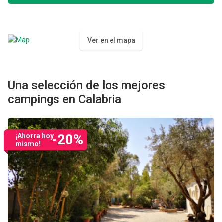
Ver en el mapa
Una selección de los mejores
campings en Calabria
-20%
¡Ahorra hoy
mismo!