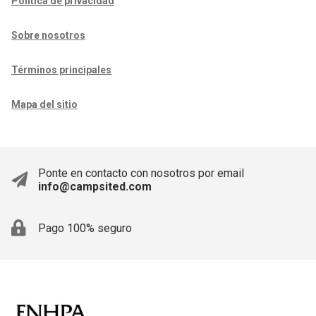
Política de privacidad
Sobre nosotros
Términos principales
Mapa del sitio
Ponte en contacto con nosotros por email
info@campsited.com
Pago 100% seguro