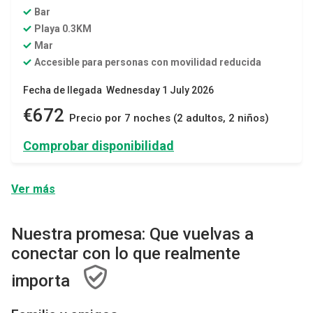
Bar
Playa 0.3KM
Mar
Accesible para personas con movilidad reducida
Fecha de llegada Wednesday 1 July 2026
€672
Precio por 7 noches (2 adultos, 2 niños)
Comprobar disponibilidad
Ver más
Nuestra promesa: Que vuelvas a
conectar con lo que realmente
importa