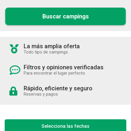
Buscar campings
La más amplia oferta
Todo tipo de campings
Filtros y opiniones verificadas
Para encontrar el lugar perfecto
Rápido, eficiente y seguro
Reservas y pagos
Selecciona las fechas