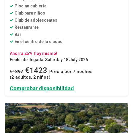
Piscina cubierta
Club para niños
Club de adolescentes
Restaurante
Bar
En el centro de la ciudad
Ahorra 25% hoy mismo!
Fecha de llegada Saturday 18 July 2026
€1423
€1897
Precio por 7 noches
(2 adultos, 2 niños)
Comprobar disponibilidad