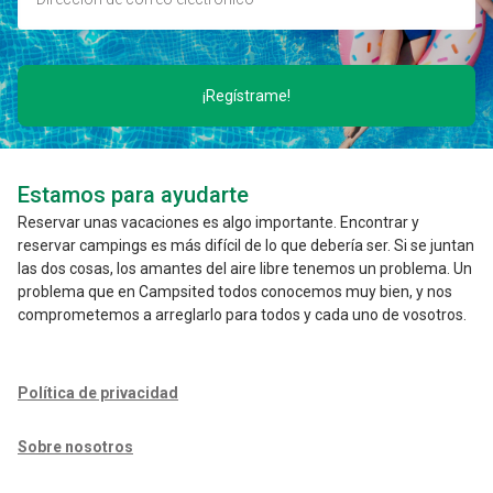
¡Regístrame!
Estamos para ayudarte
Reservar unas vacaciones es algo importante. Encontrar y
reservar campings es más difícil de lo que debería ser. Si se juntan
las dos cosas, los amantes del aire libre tenemos un problema. Un
problema que en Campsited todos conocemos muy bien, y nos
comprometemos a arreglarlo para todos y cada uno de vosotros.
Política de privacidad
Sobre nosotros