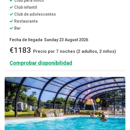
Club para niños
Club infantil
Club de adolescentes
Restaurante
Bar
Fecha de llegada Sunday 23 August 2026
€1183
Precio por 7 noches (2 adultos, 2 niños)
Comprobar disponibilidad