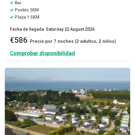
Bar
Pueblo 2KM
Playa 1.5KM
Fecha de llegada Saturday 22 August 2026
€586
Precio por 7 noches (2 adultos, 2 niños)
Comprobar disponibilidad