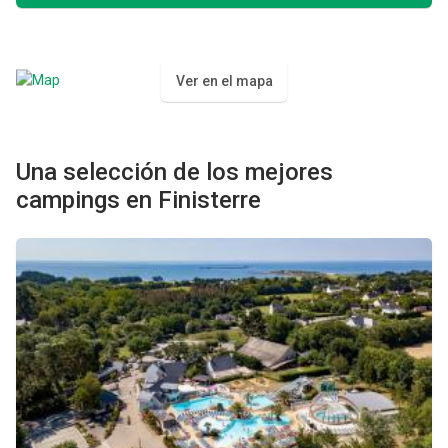
Ver en el mapa
Una selección de los mejores
campings en Finisterre