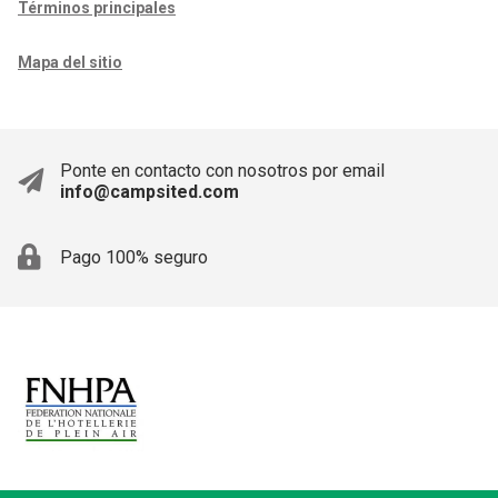
Términos principales
Mapa del sitio
Ponte en contacto con nosotros por email
info@campsited.com
Pago 100% seguro