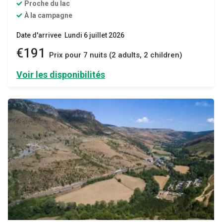
Proche du lac
À la campagne
Date d'arrivee Lundi 6 juillet 2026
€191
Prix ​​pour 7 nuits (2 adults, 2 children)
Voir les disponibilités