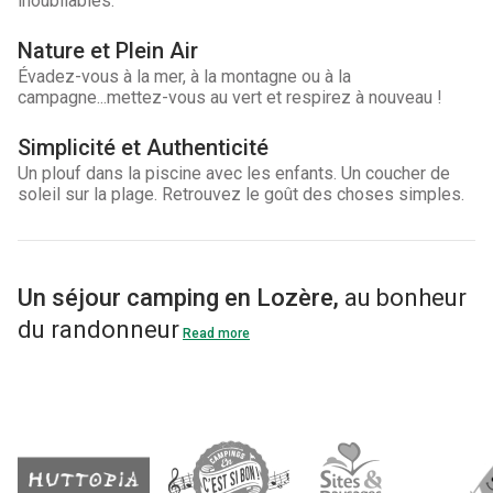
inoubliables.
Nature et Plein Air
Évadez-vous à la mer, à la montagne ou à la
campagne...mettez-vous au vert et respirez à nouveau !
Simplicité et Authenticité
Un plouf dans la piscine avec les enfants. Un coucher de
soleil sur la plage. Retrouvez le goût des choses simples.
Un séjour camping en Lozère,
au bonheur
du randonneur
Read more