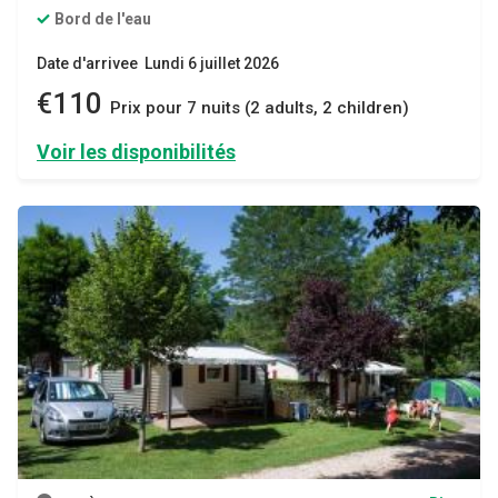
Bord de l'eau
Date d'arrivee Lundi 6 juillet 2026
€110
Prix ​​pour 7 nuits (2 adults, 2 children)
Voir les disponibilités