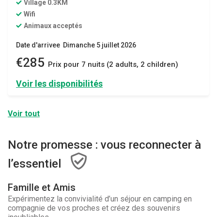
Village 0.3KM
Wifi
Animaux acceptés
Date d'arrivee Dimanche 5 juillet 2026
€285
Prix ​​pour 7 nuits (2 adults, 2 children)
Voir les disponibilités
Voir tout
Notre promesse : vous reconnecter à
l’essentiel
Famille et Amis
Expérimentez la convivialité d’un séjour en camping en
compagnie de vos proches et créez des souvenirs