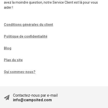
avez la moindre question, notre Service Client est là pour vous
aider !
Conditions générales du client
Politique de confidentialité
Blog
Plan du site
Qui sommes-nous?
Contactez-nous par e-mail
info@campsited.com