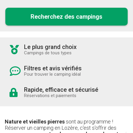
Recherchez des campings
Le plus grand choix
Campings de tous types
Filtres et avis vérifiés
Pour trouver le camping idéal
Rapide, efficace et sécurisé
Réservations et paiements
Nature et vieilles pierres
sont au programme !
Réserver un camping en Lozère, c'est s'offrir des