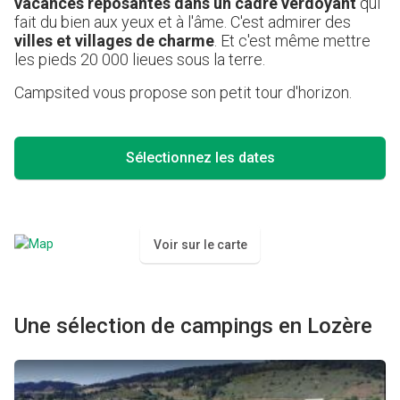
vacances reposantes dans un cadre verdoyant
qui
fait du bien aux yeux et à l'âme. C'est admirer des
villes et villages de charme
. Et c'est même mettre
les pieds 20 000 lieues sous la terre.
Campsited vous propose son petit tour d'horizon.
Sélectionnez les dates
Voir sur le carte
Une sélection de campings en Lozère