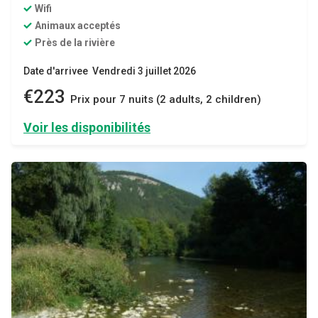
Wifi
Animaux acceptés
Près de la rivière
Date d'arrivee Vendredi 3 juillet 2026
€223
Prix ​​pour 7 nuits (2 adults, 2 children)
Voir les disponibilités