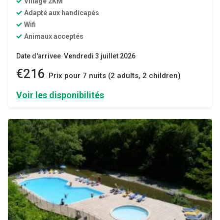
Village 2KM
Adapté aux handicapés
Wifi
Animaux acceptés
Date d'arrivee Vendredi 3 juillet 2026
€216
Prix ​​pour 7 nuits (2 adults, 2 children)
Voir les disponibilités