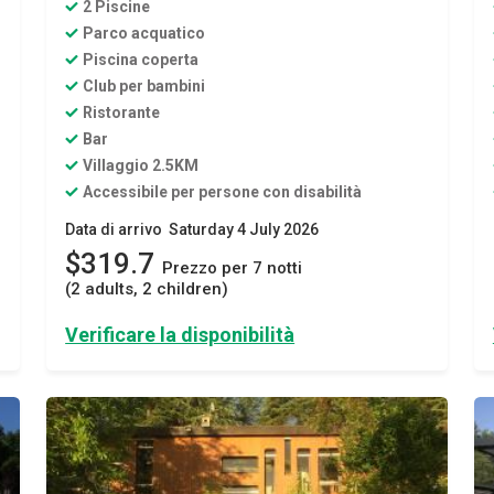
2 Piscine
Parco acquatico
Piscina coperta
Club per bambini
Ristorante
Bar
Villaggio 2.5KM
Accessibile per persone con disabilità
Data di arrivo Saturday 4 July 2026
$319.7
Prezzo per 7 notti
(2 adults, 2 children)
Verificare la disponibilità