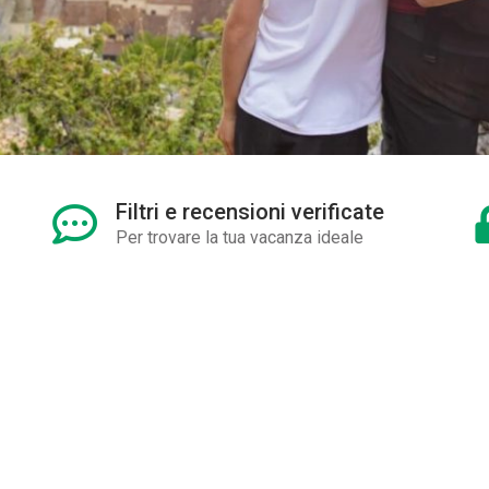
Filtri e recensioni verificate
Per trovare la tua vacanza ideale