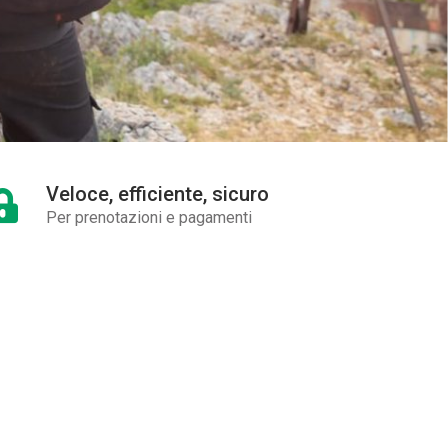
Veloce, efficiente, sicuro
Per prenotazioni e pagamenti