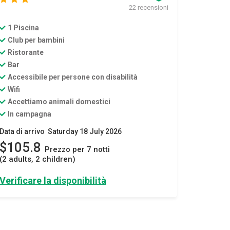
22 recensioni
1 Piscina
Club per bambini
Ristorante
Bar
Accessibile per persone con disabilità
Wifi
Accettiamo animali domestici
In campagna
Data di arrivo Saturday 18 July 2026
$105.8
Prezzo per 7 notti
(2 adults, 2 children)
Verificare la disponibilità