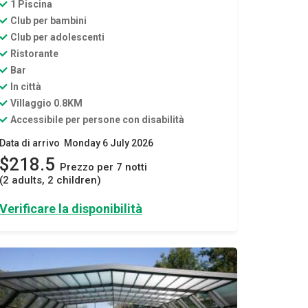
1 Piscina
Club per bambini
Club per adolescenti
Ristorante
Bar
In città
Villaggio 0.8KM
Accessibile per persone con disabilità
Data di arrivo Monday 6 July 2026
$218.5
Prezzo per 7 notti
(2 adults, 2 children)
Verificare la disponibilità