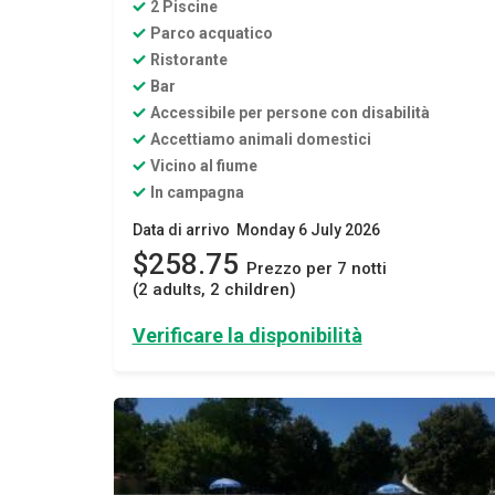
2 Piscine
Parco acquatico
Ristorante
Bar
Accessibile per persone con disabilità
Accettiamo animali domestici
Vicino al fiume
In campagna
Data di arrivo Monday 6 July 2026
$258.75
Prezzo per 7 notti
(2 adults, 2 children)
Verificare la disponibilità