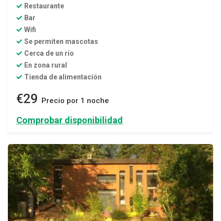
Restaurante
Bar
Wifi
Se permiten mascotas
Cerca de un río
En zona rural
Tienda de alimentación
€29
Precio por 1 noche
Comprobar disponibilidad