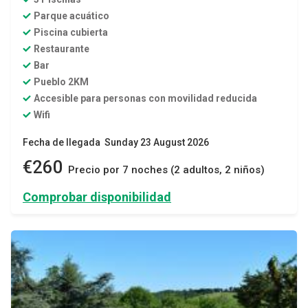
Parque acuático
Piscina cubierta
Restaurante
Bar
Pueblo 2KM
Accesible para personas con movilidad reducida
Wifi
Fecha de llegada Sunday 23 August 2026
€260
Precio por 7 noches (2 adultos, 2 niños)
Comprobar disponibilidad