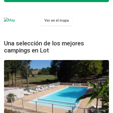
Ver en el mapa
Una selección de los mejores
campings en Lot