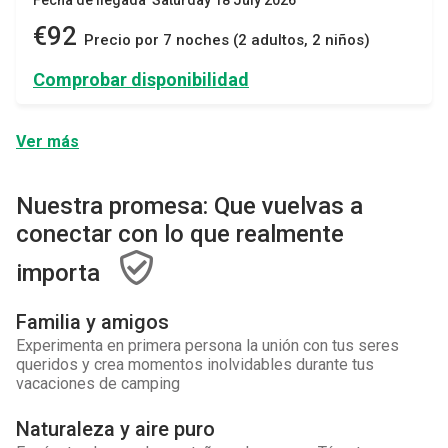
€92
Precio por 7 noches (2 adultos, 2 niños)
Comprobar disponibilidad
Ver más
Nuestra promesa: Que vuelvas a
conectar con lo que realmente
importa
Familia y amigos
Experimenta en primera persona la unión con tus seres
queridos y crea momentos inolvidables durante tus
vacaciones de camping
Naturaleza y aire puro