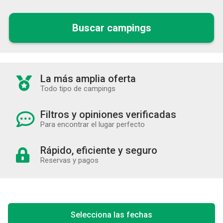
Buscar campings
La más amplia oferta
Todo tipo de campings
Filtros y opiniones verificadas
Para encontrar el lugar perfecto
Rápido, eficiente y seguro
Reservas y pagos
Selecciona las fechas