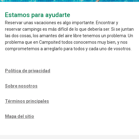
Estamos para ayudarte
Reservar unas vacaciones es algo importante. Encontrar y
reservar campings es más difícil de lo que debería ser. Si se juntan
las dos cosas, los amantes del aire libre tenemos un problema. Un
problema que en Campsited todos conocemos muy bien, y nos
comprometemos a arreglarlo para todos y cada uno de vosotros.
Política de privacidad
Sobre nosotros
Términos principales
Mapa del sitio