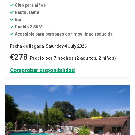
Club para niños
Restaurante
Bar
Pueblo 2.5KM
Accesible para personas con movilidad reducida
Fecha de llegada Saturday 4 July 2026
€278
Precio por 7 noches (2 adultos, 2 niños)
Comprobar disponibilidad