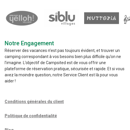
Notre Engagement
Réserver des vacances n’est pas toujours évident, et trouver un
camping correspondant à vos besoins bien plus difficile qu’on ne
l’imagine. L’objectif de Campsited est de vous offrir une
plateforme de réservation pratique, sécurisée et rapide. Et si vous
avez la moindre question, notre Service Client est là pour vous
aider !
Conditions générales du client
Politique de confidentialité