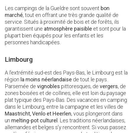
Les campings de la Gueldre sont souvent
bon
marché
, tout en offrant une très grande qualité de
service. Situés à proximité de bois et de forêts, ils
garantissent une
atmosphère paisible
et sont pour la
plupart bien équipés pour les enfants et les
personnes handicapées.
Limbourg
A l’extrémité sud-est des Pays-Bas, le Limbourg est la
région
la moins néerlandaise
de tout le pays.
Parsemée de
vignobles
pittoresques, de
vergers
, de
zones boisées et de collines, elle est loin du paysage
plat typique des Pays-Bas. Des vacances en camping
dans le Limbourg, entre la campagne et les villes de
Maastricht, Venlo et Heerlen
, vous plongeront dans
un
melting-pot culturel
. Les traditions néerlandaises,
allemandes et belges s’y rencontrent. Si vous passez