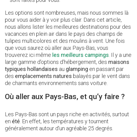
Les options sont nombreuses, mais nous sommes là
pour vous aider à y voir plus clair. Dans cet article,
nous allons lister les meilleures destinations pour des
vacances en plein air dans le pays des champs de
tulipes multicolores et des moulins à vent. Une fois
que vous saurez où aller aux Pays-Bas, vous
trouverez ici même
les meilleurs campings
. Il y a une
large gamme d’options d’hébergement, des
maisons
typiques hollandaises
au
glamping
en passant par
des
emplacements natures
balayés par le vent dans
de charmants environnements sans voiture.
Où aller aux Pays-Bas, et qu’y faire ?
Les Pays-Bas sont un pays riche en activités, surtout
en
été
. En effet, les températures y tournent
généralement autour d’un agréable 25 degrés.