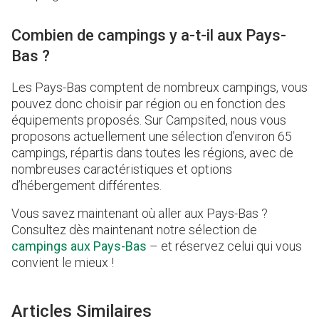
Combien de campings y a-t-il aux Pays-
Bas ?
Les Pays-Bas comptent de nombreux campings, vous
pouvez donc choisir par région ou en fonction des
équipements proposés. Sur Campsited, nous vous
proposons actuellement une sélection d’environ 65
campings, répartis dans toutes les régions, avec de
nombreuses caractéristiques et options
d’hébergement différentes.
Vous savez maintenant où aller aux Pays-Bas ?
Consultez dès maintenant notre sélection de
campings aux Pays-Bas
– et réservez celui qui vous
convient le mieux !
Articles Similaires