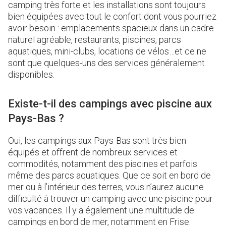
camping très forte et les installations sont toujours
bien équipées avec tout le confort dont vous pourriez
avoir besoin : emplacements spacieux dans un cadre
naturel agréable, restaurants, piscines, parcs
aquatiques, mini-clubs, locations de vélos…et ce ne
sont que quelques-uns des services généralement
disponibles.
Existe-t-il des campings avec piscine aux
Pays-Bas ?
Oui, les campings aux Pays-Bas sont très bien
équipés et offrent de nombreux services et
commodités, notamment des piscines et parfois
même des parcs aquatiques. Que ce soit en bord de
mer ou à l’intérieur des terres, vous n’aurez aucune
difficulté à trouver un camping avec une piscine pour
vos vacances. Il y a également une multitude de
campings en bord de mer, notamment en Frise.