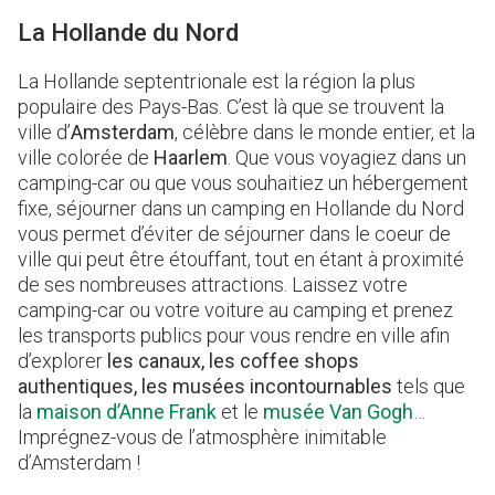
La Hollande du Nord
La Hollande septentrionale est la région la plus
populaire des Pays-Bas. C’est là que se trouvent la
ville d’
Amsterdam
, célèbre dans le monde entier, et la
ville colorée de
Haarlem
. Que vous voyagiez dans un
camping-car ou que vous souhaitiez un hébergement
fixe, séjourner dans un camping en Hollande du Nord
vous permet d’éviter de séjourner dans le coeur de
ville qui peut être étouffant, tout en étant à proximité
de ses nombreuses attractions. Laissez votre
camping-car ou votre voiture au camping et prenez
les transports publics pour vous rendre en ville afin
d’explorer
les canaux, les coffee shops
authentiques, les musées incontournables
tels que
la
maison d’Anne Frank
et le
musée Van Gogh
…
Imprégnez-vous de l’atmosphère inimitable
d’Amsterdam !