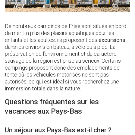
De nombreux campings de Frise sont situés en bord
de mer. En plus des plaisirs aquatiques pour les
enfants et les adultes, ils proposent des
excursions
dans les environs en bateau, à vélo ou à pied. La
préservation de l’environnement et du caractère
sauvage de la région est prise au sérieux. Certains
campings proposent donc des emplacements de
tente où les véhicules motorisés ne sont pas
autorisés, ce qui est idéal si vous recherchez une
immersion totale dans la nature
.
Questions fréquentes sur les
vacances aux Pays-Bas
Un séjour aux Pays-Bas est-il cher ?