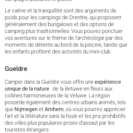
Le calme et la tranquillité sont des arguments de
poids pour les campings de Drenthe, qui proposent
généralement des bungalows et des options de
camping plus traditionnelles. Vous pouvez ponctuer
vos aventures sur le thème de l’archéologie par des
moments de détente au bord de la piscine, tandis que
les enfants profitent des activités du mini-club.
Gueldre
Camper dans la Gueldre vous offre une
expérience
unique de la nature
: de la Betuwe en fleurs aux
collines harmonieuses de la Veluwe. La région
possède également des centres urbains animés, tels
que
Nijmegen
et
Arnhem
, où vous pourrez apprécier
l’art et la littérature sans la foule et les prix prohibitifs
des villes plus populaires prises d’assaut par les
touristes étrangers.