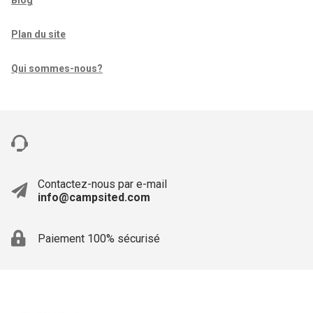
Blog
Plan du site
Qui sommes-nous?
Contactez-nous par e-mail
info@campsited.com
Paiement 100% sécurisé