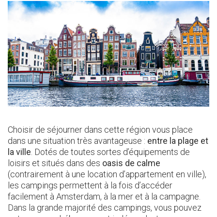
Choisir de séjourner dans cette région vous place
dans une situation très avantageuse :
entre la plage et
la ville
. Dotés de toutes sortes d’équipements de
loisirs et situés dans des
oasis de calme
(contrairement à une location d’appartement en ville),
les campings permettent à la fois d’accéder
facilement à Amsterdam, à la mer et à la campagne.
Dans la grande majorité des campings, vous pouvez