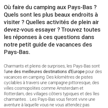
Où faire du camping aux Pays-Bas ?
Quels sont les plus beaux endroits à
visiter ? Quelles activités de plein air
devez-vous essayer ? Trouvez toutes
les réponses à ces questions dans
notre petit guide de vacances des
Pays-Bas.
Charmants et pleins de surprises, les Pays-Bas sont
l’
une des meilleures destinations d’Europe
pour des
vacances en camping. Des kilomètres de pistes
cyclables à travers une campagne pittoresque, des
villes cosmopolites comme Amsterdam et
Rotterdam, des villages côtiers typiques et des îles
charmantes… Les Pays-Bas vous feront vivre une
aventure à laquelle vous ne vous attendez pas.