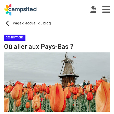
ide
Page d'accueil du blog
DESTINATIONS
Où aller aux Pays-Bas ?