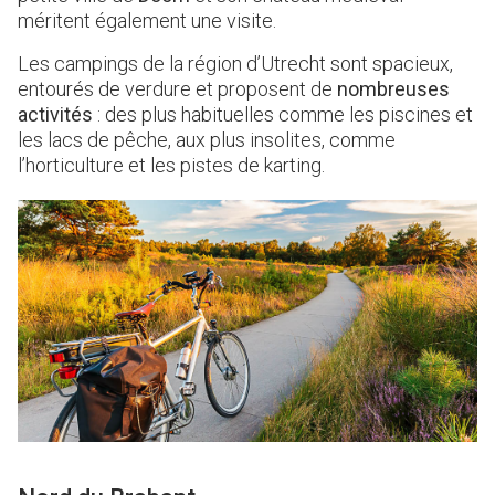
méritent également une visite.
Les campings de la région d’Utrecht sont spacieux,
entourés de verdure et proposent de
nombreuses
activités
: des plus habituelles comme les piscines et
les lacs de pêche, aux plus insolites, comme
l’horticulture et les pistes de karting.