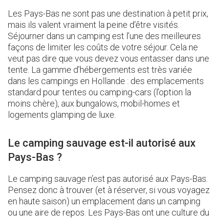
Les Pays-Bas ne sont pas une destination à petit prix,
mais ils valent vraiment la peine d’être visités.
Séjourner dans un camping est l’une des meilleures
façons de limiter les coûts de votre séjour. Cela ne
veut pas dire que vous devez vous entasser dans une
tente. La gamme d’hébergements est très variée
dans les campings en Hollande : des emplacements
standard pour tentes ou camping-cars (l’option la
moins chère), aux bungalows, mobil-homes et
logements glamping de luxe.
Le camping sauvage est-il autorisé aux
Pays-Bas ?
Le camping sauvage n’est pas autorisé aux Pays-Bas.
Pensez donc à trouver (et à réserver, si vous voyagez
en haute saison) un emplacement dans un camping
ou une aire de repos. Les Pays-Bas ont une culture du