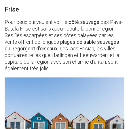
Frise
Pour ceux qui veulent voir le
côté sauvage
des Pays-
Bas, la Frise est sans aucun doute la bonne région.
Ses îles escarpées et ses côtes balayées par les
vents offrent de longues
plages de sable sauvages
qui regorgent d’oiseaux
. Les lacs Frisian, les villes
portuaires telles que Harlingen et Leeuwarden, et la
capitale de la région avec son charme d’antan, sont
également très jolis.