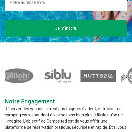
Je m'inscris
Notre Engagement
Réserver des vacances n’est pas toujours évident, et trouver un
camping correspondant à vos besoins bien plus difficile qu’on ne
l’imagine. L’objectif de Campsited est de vous offrir une
plateforme de réservation pratique, sécurisée et rapide. Et si vous