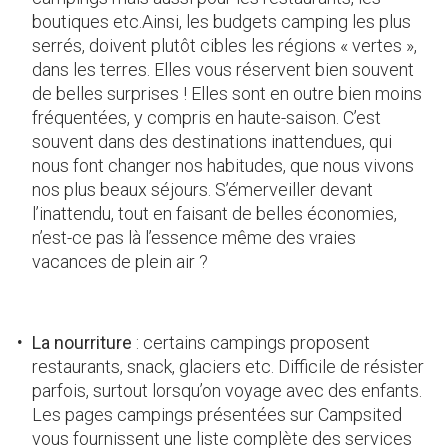
boutiques etc.Ainsi, les budgets camping les plus
serrés, doivent plutôt cibles les régions « vertes »,
dans les terres. Elles vous réservent bien souvent
de belles surprises ! Elles sont en outre bien moins
fréquentées, y compris en haute-saison. C’est
souvent dans des destinations inattendues, qui
nous font changer nos habitudes, que nous vivons
nos plus beaux séjours. S’émerveiller devant
l’inattendu, tout en faisant de belles économies,
n’est-ce pas là l’essence même des vraies
vacances de plein air ?
La nourriture
: certains campings proposent
restaurants, snack, glaciers etc. Difficile de résister
parfois, surtout lorsqu’on voyage avec des enfants.
Les pages campings présentées sur Campsited
vous fournissent une liste complète des services