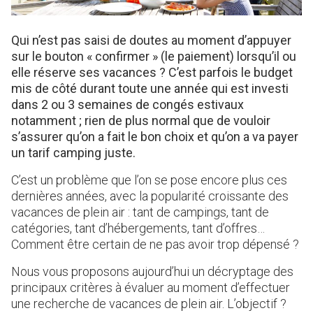
Qui n’est pas saisi de doutes au moment d’appuyer
sur le bouton « confirmer » (le paiement) lorsqu’il ou
elle réserve ses vacances ? C’est parfois le budget
mis de côté durant toute une année qui est investi
dans 2 ou 3 semaines de congés estivaux
notamment ; rien de plus normal que de vouloir
s’assurer qu’on a fait le bon choix et qu’on a va payer
un tarif camping juste.
C’est un problème que l’on se pose encore plus ces
dernières années, avec la popularité croissante des
vacances de plein air : tant de campings, tant de
catégories, tant d’hébergements, tant d’offres…
Comment être certain de ne pas avoir trop dépensé ?
Nous vous proposons aujourd’hui un décryptage des
principaux critères à évaluer au moment d’effectuer
une recherche de vacances de plein air. L’objectif ?