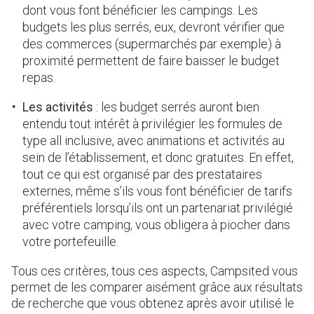
dont vous font bénéficier les campings. Les
budgets les plus serrés, eux, devront vérifier que
des commerces (supermarchés par exemple) à
proximité permettent de faire baisser le budget
repas.
Les activités
: les budget serrés auront bien
entendu tout intérêt à privilégier les formules de
type all inclusive, avec animations et activités au
sein de l’établissement, et donc gratuites. En effet,
tout ce qui est organisé par des prestataires
externes, même s’ils vous font bénéficier de tarifs
préférentiels lorsqu’ils ont un partenariat privilégié
avec votre camping, vous obligera à piocher dans
votre portefeuille.
Tous ces critères, tous ces aspects, Campsited vous
permet de les comparer aisément grâce aux résultats
de recherche que vous obtenez après avoir utilisé le