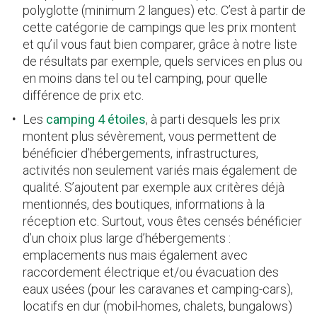
polyglotte (minimum 2 langues) etc. C’est à partir de
cette catégorie de campings que les prix montent
et qu’il vous faut bien comparer, grâce à notre liste
de résultats par exemple, quels services en plus ou
en moins dans tel ou tel camping, pour quelle
différence de prix etc.
Les
camping 4 étoiles
, à parti desquels les prix
montent plus sévèrement, vous permettent de
bénéficier d’hébergements, infrastructures,
activités non seulement variés mais également de
qualité. S’ajoutent par exemple aux critères déjà
mentionnés, des boutiques, informations à la
réception etc. Surtout, vous êtes censés bénéficier
d’un choix plus large d’hébergements :
emplacements nus mais également avec
raccordement électrique et/ou évacuation des
eaux usées (pour les caravanes et camping-cars),
locatifs en dur (mobil-homes, chalets, bungalows)