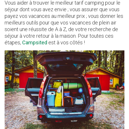
Vous aider à trouver le meilleur tarif camping pour le
séjour dont vous avez envie ; vous assurer que vous
payez vos vacances au meilleur prix ; vous donner les
meilleurs outils pour que vos vacances de plein air
soient une réussite de A à Z, de votre recherche de
séjour à votre retour à la maison. Pour toutes ces
étapes,
Campsited
est à vos côtés !