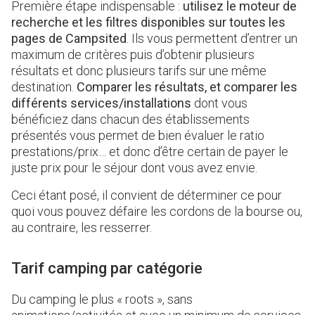
Première étape indispensable :
utilisez le moteur de
recherche et les filtres disponibles sur toutes les
pages de Campsited
. Ils vous permettent d’entrer un
maximum de critères puis d’obtenir plusieurs
résultats et donc plusieurs tarifs sur une même
destination.
Comparer les résultats, et comparer les
différents services/installations
dont vous
bénéficiez dans chacun des établissements
présentés vous permet de bien évaluer le ratio
prestations/prix… et donc d’être certain de payer le
juste prix pour le séjour dont vous avez envie.
Ceci étant posé, il convient de déterminer ce pour
quoi vous pouvez défaire les cordons de la bourse ou,
au contraire, les resserrer.
Tarif camping par catégorie
Du camping le plus « roots », sans