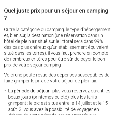
Quel juste prix pour un séjour en camping
?
Outre la catégorie du camping, le type d’hébergement
et, bien sûr, la destination (une réservation dans un
hôtel de plein air situé sur le littoral sera dans 99%
des cas plus onéreux qu’un établissement équivalent
situé dans les terres), il vous faut prendre en compte
de nombreux critères pour être sûr de payer le bon
prix de votre séjour camping.
Voici une petite revue des dépenses susceptibles de
faire grimper le prix de votre séjour de plein air.
La période de séjour
: plus vous réservez durant les
beaux jours (printemps ou été), plus les tarifs
grimpent : le pic est situé entre le 14 juillet et le 15
août. Si vous avez la possibilité de voyager en