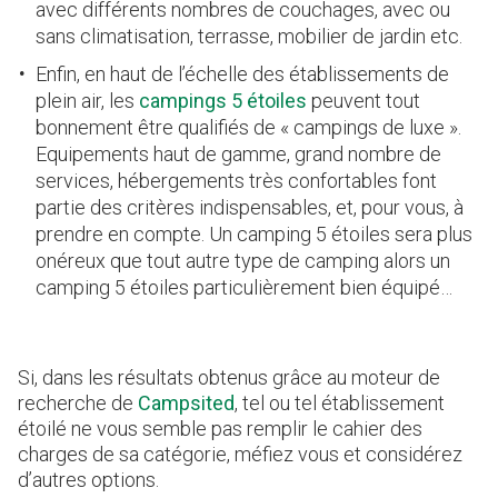
avec différents nombres de couchages, avec ou
sans climatisation, terrasse, mobilier de jardin etc.
Enfin, en haut de l’échelle des établissements de
plein air, les
campings 5 étoiles
peuvent tout
bonnement être qualifiés de « campings de luxe ».
Equipements haut de gamme, grand nombre de
services, hébergements très confortables font
partie des critères indispensables, et, pour vous, à
prendre en compte. Un camping 5 étoiles sera plus
onéreux que tout autre type de camping alors un
camping 5 étoiles particulièrement bien équipé…
Si, dans les résultats obtenus grâce au moteur de
recherche de
Campsited
, tel ou tel établissement
étoilé ne vous semble pas remplir le cahier des
charges de sa catégorie, méfiez vous et considérez
d’autres options.