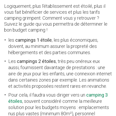
Logiquement, plus l’établissement est étoilé, plus il
vous fait bénéficier de services et plus les tarifs
camping grimpent. Comment vous y retrouver ?
Suivez le guide qui vous permettra de déterminer le
bon budget camping !
les
campings 1 étoile
, les plus économiques,
doivent, au minimum assurer la propreté des
hébergements et des parties communes.
Les
campings 2 étoiles
, très peu onéreux eux
aussi, fournissent davantage de prestations : une
aire de jeux pour les enfants, une connexion internet
dans certaines zones par exemple. Les animations
et activités proposées restent rares en revanche.
Pour cela, il faudra vous diriger vers un
camping 3
étoiles
, souvent considéré comme la meilleure
solution pour les budgets moyens : emplacements
nus plus vastes (minimum 80m²), personnel