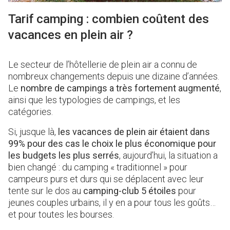
Tarif camping : combien coûtent des
vacances en plein air ?
Le secteur de l’hôtellerie de plein air a connu de
nombreux changements depuis une dizaine d’années.
Le
nombre de campings a très fortement augmenté
,
ainsi que les typologies de campings, et les
catégories.
Si, jusque là,
les vacances de plein air étaient dans
99% pour des cas le choix le plus économique pour
les budgets les plus serrés
, aujourd’hui, la situation a
bien changé : du camping « traditionnel » pour
campeurs purs et durs qui se déplacent avec leur
tente sur le dos au
camping-club 5 étoiles
pour
jeunes couples urbains, il y en a pour tous les goûts…
et pour toutes les bourses.