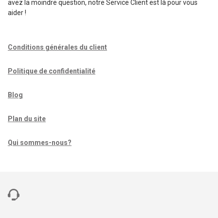
avez la moindre question, notre Service Client est là pour vous
aider !
Conditions générales du client
Politique de confidentialité
Blog
Plan du site
Qui sommes-nous?