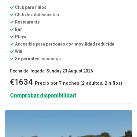
Club para niños
Club de adolescentes
Restaurante
Bar
Playa
Accesible para personas con movilidad reducida
Wifi
Se permiten mascotas
Fecha de llegada Sunday 23 August 2026
€1634
Precio por 7 noches (2 adultos, 2 niños)
Comprobar disponibilidad