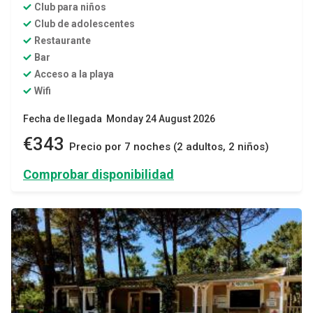
Club para niños
Club de adolescentes
Restaurante
Bar
Acceso a la playa
Wifi
Fecha de llegada Monday 24 August 2026
€343
Precio por 7 noches (2 adultos, 2 niños)
Comprobar disponibilidad