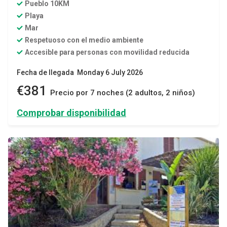
Pueblo 10KM
Playa
Mar
Respetuoso con el medio ambiente
Accesible para personas con movilidad reducida
Fecha de llegada Monday 6 July 2026
€381
Precio por 7 noches (2 adultos, 2 niños)
Comprobar disponibilidad