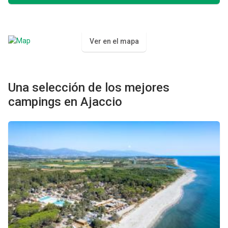
Ver en el mapa
Una selección de los mejores
campings en Ajaccio