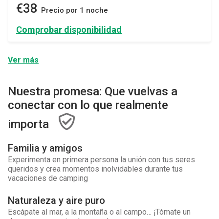
€38
Precio por 1 noche
Comprobar disponibilidad
Ver más
Nuestra promesa: Que vuelvas a
conectar con lo que realmente
importa
Familia y amigos
Experimenta en primera persona la unión con tus seres
queridos y crea momentos inolvidables durante tus
vacaciones de camping
Naturaleza y aire puro
Escápate al mar, a la montaña o al campo… ¡Tómate un