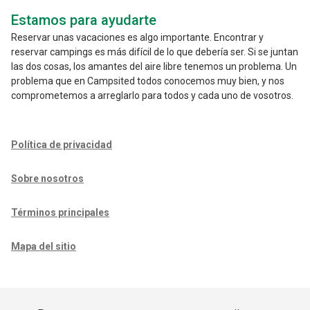
Estamos para ayudarte
Reservar unas vacaciones es algo importante. Encontrar y
reservar campings es más difícil de lo que debería ser. Si se juntan
las dos cosas, los amantes del aire libre tenemos un problema. Un
problema que en Campsited todos conocemos muy bien, y nos
comprometemos a arreglarlo para todos y cada uno de vosotros.
Política de privacidad
Sobre nosotros
Términos principales
Mapa del sitio