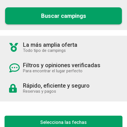
Buscar campings
La más amplia oferta
Todo tipo de campings
Filtros y opiniones verificadas
Para encontrar el lugar perfecto
Rápido, eficiente y seguro
Reservas y pagos
Selecciona las fechas