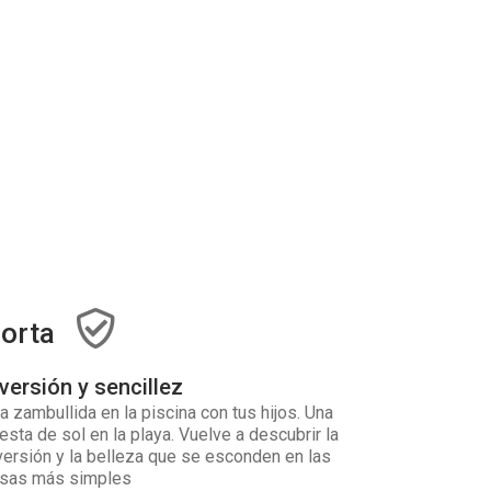
orta
versión y sencillez
a zambullida en la piscina con tus hijos. Una
esta de sol en la playa. Vuelve a descubrir la
versión y la belleza que se esconden en las
sas más simples