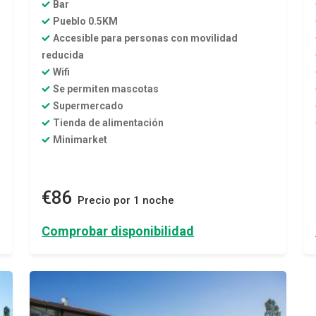
Bar
Pueblo 0.5KM
Accesible para personas con movilidad
reducida
Wifi
Se permiten mascotas
Supermercado
Tienda de alimentación
Minimarket
€86
Precio por 1 noche
Comprobar disponibilidad