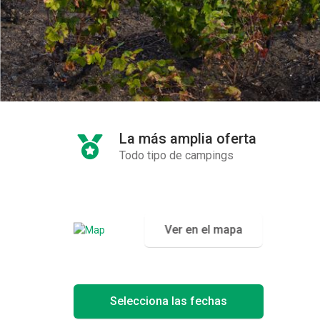
La más amplia oferta
Todo tipo de campings
Ver en el mapa
Selecciona las fechas