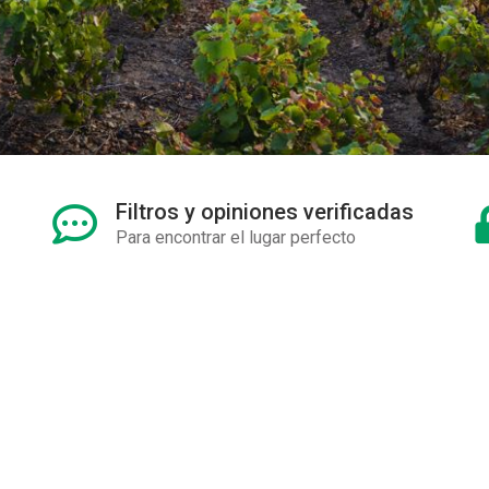
Filtros y opiniones verificadas
Para encontrar el lugar perfecto