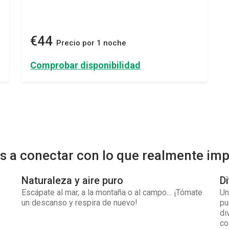
€44
Precio por 1 noche
Comprobar disponibilidad
s a conectar con lo que realmente imp
Naturaleza y aire puro
Di
Escápate al mar, a la montaña o al campo… ¡Tómate
Un
un descanso y respira de nuevo!
pu
di
co