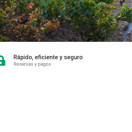
Rápido, eficiente y seguro
Reservas y pagos