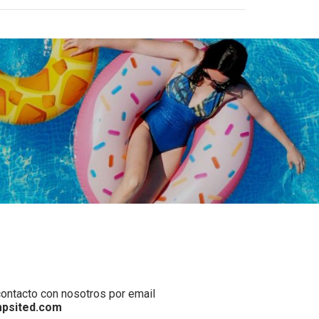
ontacto con nosotros por email
psited.com