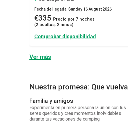
Fecha de llegada Sunday 16 August 2026
€335
Precio por 7 noches
(2 adultos, 2 niños)
Comprobar disponibilidad
Ver más
Nuestra promesa: Que vuelva
Familia y amigos
Experimenta en primera persona la unión con tus
seres queridos y crea momentos inolvidables
durante tus vacaciones de camping